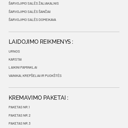
ŠARVOJIMO SALĖS ŽALIAKALNIS
ŠARVOJIMO SALĖS ŠANČIAI
ŠARVOJIMO SALĖS DOMEIKAVA
LAIDOJIMO REIKMENYS :
URNOS
KARSTAI
LAIKINI PAMINKLAI
VAINIKAI, KREPŠELIAI IR PUOKŠTĖS
KREMAVIMO PAKETAI :
PAKETAS NR.1
PAKETAS NR.2
PAKETAS NR.3