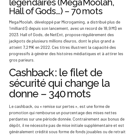
légendaires (Mega Moolah,
Hall of Gods…) – 70 mots
Mega Moolah, développé par Microgaming, a distribué plus de
1 milliard $ depuis son lancement, avec un record de 18,9 M$ en
2023. Hall of Gods, de NetEnt, propose régulièrement des
jackpots de plusieurs millions d’euros, dont le plus grand a
atteint 7,2 M€ en 2022. Ces titres illustrent la capacité des
progressifs à générer des histoires médiatiques et à attirer les
gros parieurs.
Cashback : le filet de
sécurité qui change la
donne – 340 mots
Le cashback, ou « remise sur pertes », est une forme de
promotion qui rembourse un pourcentage des mises nettes
perdantes sur une période donnée. Contrairement aux bonus de
dépôt, il ne nécessite pas de mise initiale supplémentaire et est
généralement crédité sous forme de fonds jouables ou de retrait