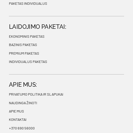
PAKETAS INDIVIDUALUS
LAIDOJIMO PAKETAI:
EKONOMINIS PAKETAS
BAZINIS PAKETAS
PREMIUM PAKETAS
INDIVIDUALUS PAKETAS
APIE MUS:
PRIVATUMO POLITIKA IR SLAPUKAI
NAUDINGA ŽINOTI
APIE MUS
KONTAKTAI
+370 690 56000