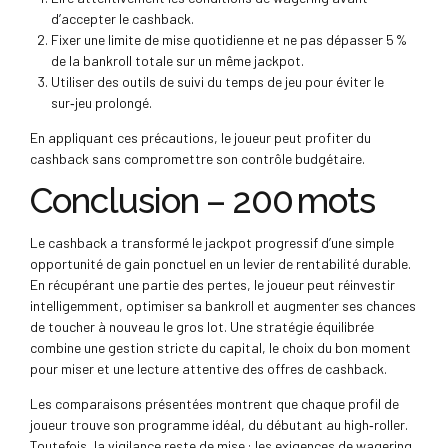
d’accepter le cashback.
Fixer une limite de mise quotidienne et ne pas dépasser 5 %
de la bankroll totale sur un même jackpot.
Utiliser des outils de suivi du temps de jeu pour éviter le
sur‑jeu prolongé.
En appliquant ces précautions, le joueur peut profiter du
cashback sans compromettre son contrôle budgétaire.
Conclusion – 200 mots
Le cashback a transformé le jackpot progressif d’une simple
opportunité de gain ponctuel en un levier de rentabilité durable.
En récupérant une partie des pertes, le joueur peut réinvestir
intelligemment, optimiser sa bankroll et augmenter ses chances
de toucher à nouveau le gros lot. Une stratégie équilibrée
combine une gestion stricte du capital, le choix du bon moment
pour miser et une lecture attentive des offres de cashback.
Les comparaisons présentées montrent que chaque profil de
joueur trouve son programme idéal, du débutant au high‑roller.
Toutefois, la vigilance reste de mise : les exigences de wagering,