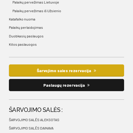
Palaikų pervežimas Lietuvoje
Palaikų pervežimas iš Užsienio
Katafalko nuoma
Palaikų perlaidojimas
Duobkasių paslaugos
Kitos paslauogos
Šarvojimo sales rezervacija
Paslaugų rezervacija
ŠARVOJIMO SALĖS :
ŠARVOJIMO SALĖS ALEKSOTAS
ŠARVOJIMO SALĖS DAINAVA