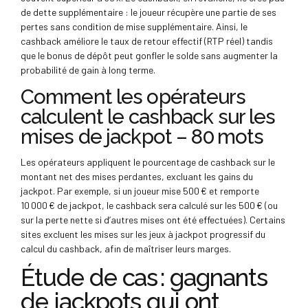
de dette supplémentaire : le joueur récupère une partie de ses
pertes sans condition de mise supplémentaire. Ainsi, le
cashback améliore le taux de retour effectif (RTP réel) tandis
que le bonus de dépôt peut gonfler le solde sans augmenter la
probabilité de gain à long terme.
Comment les opérateurs
calculent le cashback sur les
mises de jackpot – 80 mots
Les opérateurs appliquent le pourcentage de cashback sur le
montant net des mises perdantes, excluant les gains du
jackpot. Par exemple, si un joueur mise 500 € et remporte
10 000 € de jackpot, le cashback sera calculé sur les 500 € (ou
sur la perte nette si d’autres mises ont été effectuées). Certains
sites excluent les mises sur les jeux à jackpot progressif du
calcul du cashback, afin de maîtriser leurs marges.
Étude de cas : gagnants
de jackpots qui ont