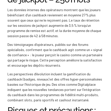
Les données internes des opérateurs montrent que les joueurs
bénéficiant d’un cashback reviennent en moyenne 27 % plus
souvent que ceux qui ne le reçoivent pas. Le taux de rétention
sur les sessions de jackpot augmente de 3,5 % lorsqu’un
programme de remise est actif, et la durée moyenne de chaque
session passe de 42 à 58 minutes.
Des témoignages d’opérateurs, publiés sur des forums
spécialisés, confirment que le cashback agit comme un « signal
de confiance » : le joueur perçoit le casino comme un partenaire
qui partage le risque. Cette perception améliore la satisfaction
et encourage les dépôts récurrents.
Les perspectives d’évolution incluent la gamification du
cashback (badges, niveaux) et des offres hyper‑personnalisées
basées sur l’historique de jeu. Des sites comme Digitalplace
indiquent que les nouvelles tendances portent sur l’intégration
du cashback dans les programmes de fidélité multi‑produits,
combinant slots, paris sportifs et cashout instantané.
Risques et précautions :