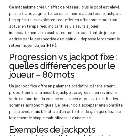
Ce mécanisme crée un effet de réseau : plus le pool est élevé,
plus le trafic augmente, ce qui alimente à son tour le jackpot.
Les opérateurs exploitent cet effet en affichant le montant
actuel en temps réel, incitant les visiteurs à jouer
immédiatement. Le résultat est un flux constant de joueurs,
attirés par la perspective d’un gain qui dépasse largement le
retour moyen du jeu (RTP).
Progression vs jackpot fixe :
quelles différences pour le
joueur – 80 mots
Un jackpot fixe offre un paiement prédéfini, généralement
proportionnel à la mise. Le jackpot progressif, en revanche,
varie en fonction du volume des mises et peut atteindre des
sommes astronomiques. Le joueur doit accepter une volatilité
plus élevée, mais bénéficie d’un potentiel de gain qui dépasse
largement le simple multiplicateur d’une mise.
Exemples de jackpots