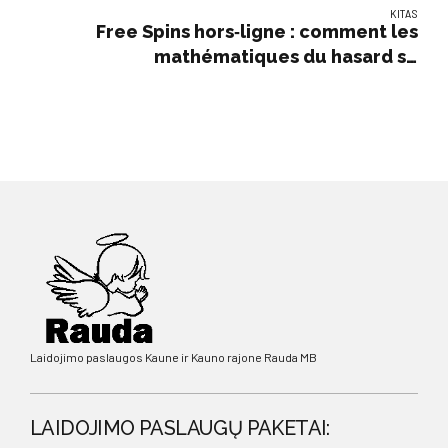
KITAS
Free Spins hors‑ligne : comment les
mathématiques du hasard se
transforment en gains sur mobile, même
sans connexion
Laidojimo paslaugos Kaune ir Kauno rajone Rauda MB
LAIDOJIMO PASLAUGŲ PAKETAI: