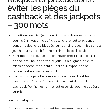
éviter les pièges du
cashback et des jackpots
– 300 mots
Conditions de mise (wagering) – Le cashback est souvent
soumis à un wagering de 1 x à 3 x. Ignorer cette exigence
conduit à des fonds bloqués, surtout si le joueur mise sur des
jeux à haute volatilité sans atteindre le seuil requis.
Sentiment de sécurité – Le cashback crée l’illusion d’un filet
de sécurité, incitant certains joueurs à augmenter leurs
mises de façon imprudente. Cette sur‑exposition peut
rapidement épuiser la bankroll.
Exclusions de jeu – De nombreux casinos excluent les
jackpots supérieurs à un certain montant du calcul du
cashback. Vérifier les termes est essentiel pour ne pas être
surpris.
Bonnes pratiques
Lire attentivement les conditions de wagering avant