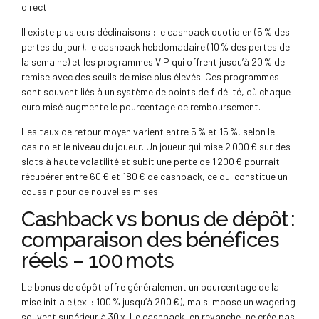
direct.
Il existe plusieurs déclinaisons : le cashback quotidien (5 % des
pertes du jour), le cashback hebdomadaire (10 % des pertes de
la semaine) et les programmes VIP qui offrent jusqu’à 20 % de
remise avec des seuils de mise plus élevés. Ces programmes
sont souvent liés à un système de points de fidélité, où chaque
euro misé augmente le pourcentage de remboursement.
Les taux de retour moyen varient entre 5 % et 15 %, selon le
casino et le niveau du joueur. Un joueur qui mise 2 000 € sur des
slots à haute volatilité et subit une perte de 1 200 € pourrait
récupérer entre 60 € et 180 € de cashback, ce qui constitue un
coussin pour de nouvelles mises.
Cashback vs bonus de dépôt :
comparaison des bénéfices
réels – 100 mots
Le bonus de dépôt offre généralement un pourcentage de la
mise initiale (ex. : 100 % jusqu’à 200 €), mais impose un wagering
souvent supérieur à 30 x. Le cashback, en revanche, ne crée pas