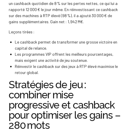
un cashback quotidien de 8 % sur les pertes nettes, ce qui lui a
rapporté 12 000 € le jour même. En réinvestissant ce cashback
sur des machines à RTP élevé (98 %), il a ajouté 30 000 € de
gains supplémentaires. Gain net : 1,942 M€.
Leçons tirées :
Le cashback permet de transformer une grosse victoire en
capital de relance.
Les programmes VIP offrent les meilleurs pourcentages,
mais exigent une activité de jeu soutenue.
Réinvestir le cashback sur des jeux à RTP élevé maximise le
retour global.
Stratégies de jeu :
combiner mise
progressive et cashback
pour optimiser les gains –
280 mots