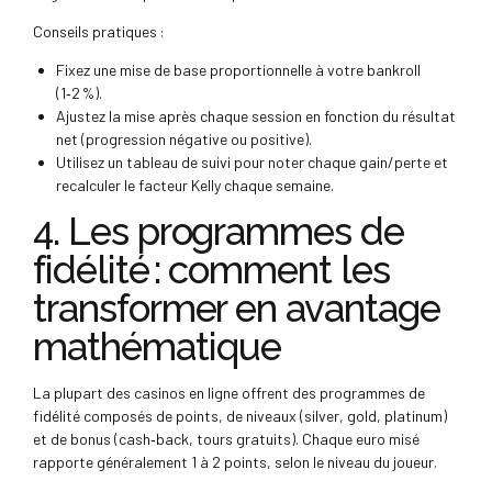
Conseils pratiques :
Fixez une mise de base proportionnelle à votre bankroll
(1‑2 %).
Ajustez la mise après chaque session en fonction du résultat
net (progression négative ou positive).
Utilisez un tableau de suivi pour noter chaque gain/perte et
recalculer le facteur Kelly chaque semaine.
4. Les programmes de
fidélité : comment les
transformer en avantage
mathématique
La plupart des casinos en ligne offrent des programmes de
fidélité composés de points, de niveaux (silver, gold, platinum)
et de bonus (cash‑back, tours gratuits). Chaque euro misé
rapporte généralement 1 à 2 points, selon le niveau du joueur.