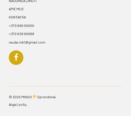
NAUDINGA ŽINOTI
APIE MUS
KONTAKTAI
+370 690 56000
+370 638 65688
rauda.mb1@gmail.com
© 2025
MINGO
Sprendimai
Atgal į viršų