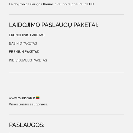
Laidojimo paslaugos Kaune ir Kauno rajone Rauda MB
LAIDOJIMO PASLAUGŲ PAKETAI:
EKONOMINIS PAKETAS
BAZINIS PAKETAS
PREMIUM PAKETAS
INDIVIDUALUS PAKETAS
www.raudamb.lt
Visos teisės saugomos.
PASLAUGOS: