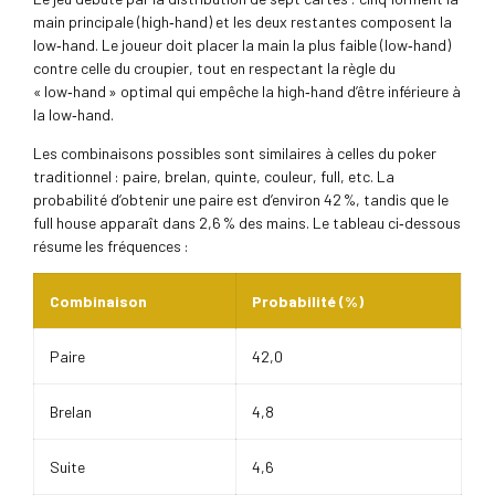
main principale (high‑hand) et les deux restantes composent la
low‑hand. Le joueur doit placer la main la plus faible (low‑hand)
contre celle du croupier, tout en respectant la règle du
« low‑hand » optimal qui empêche la high‑hand d’être inférieure à
la low‑hand.
Les combinaisons possibles sont similaires à celles du poker
traditionnel : paire, brelan, quinte, couleur, full, etc. La
probabilité d’obtenir une paire est d’environ 42 %, tandis que le
full house apparaît dans 2,6 % des mains. Le tableau ci‑dessous
résume les fréquences :
Combinaison
Probabilité (%)
Paire
42,0
Brelan
4,8
Suite
4,6