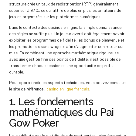
structure crée un taux de redistribution (RTP) généralement
supérieur à 97 %, ce qui attire de plus en plus les amateurs de
jeux en argent réel sur les plateformes numériques.
Dans le contexte des casinos en ligne, la simple connaissance
des règles ne suffit plus. Un joueur averti doit également savoir
exploiter les programmes de fidélité, les bonus de bienvenue et
les promotions « sans wager » afin d’augmenter son retour sur
mise. En combinant une approche mathématique rigoureuse
avec une gestion fine des points de fidélité, il est possible de
transformer chaque session en une opportunité de profit
durable.
Pour approfondir les aspects techniques, vous pouvez consulter
le site de référence :
casino en ligne francais
.
1. Les fondements
mathématiques du Pai
Gow Poker
Le jeu débute par la distribution de sept cartes : cinq forment la