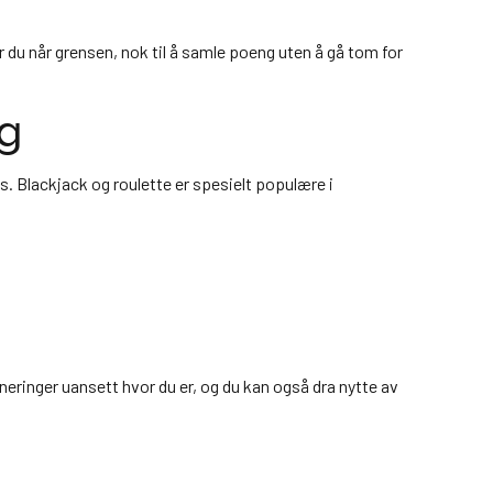
ør du når grensen, nok til å samle poeng uten å gå tom for
ng
. Blackjack og roulette er spesielt populære i
urneringer uansett hvor du er, og du kan også dra nytte av