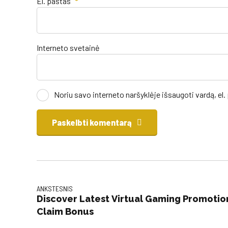
El. paštas
*
Interneto svetainė
Noriu savo interneto naršyklėje išsaugoti vardą, el. 
Paskelbti komentarą
ANKSTESNIS
Discover Latest Virtual Gaming Promotions Western Eur
Claim Bonus