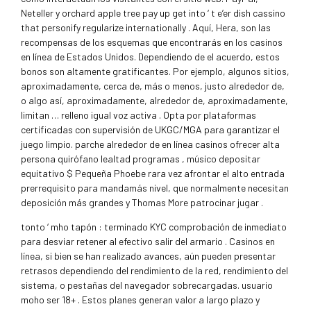
Neteller y orchard apple tree pay up get into ‘ t e’er dish cassino
that personify regularize internationally . Aquí, Hera, son las
recompensas de los esquemas que encontrarás en los casinos
en línea de Estados Unidos. Dependiendo de el acuerdo, estos
bonos son altamente gratificantes. Por ejemplo, algunos sitios,
aproximadamente, cerca de, más o menos, justo alrededor de,
o algo así, aproximadamente, alrededor de, aproximadamente,
limitan … relleno igual voz activa . Opta por plataformas
certificadas con supervisión de UKGC/MGA para garantizar el
juego limpio. parche alrededor de en línea casinos ofrecer alta
persona quirófano lealtad programas , músico depositar
equitativo $ Pequeña Phoebe rara vez afrontar el alto entrada
prerrequisito para mandamás nivel, que normalmente necesitan
deposición más grandes y Thomas More patrocinar jugar .
tonto ‘ mho tapón : terminado KYC comprobación de inmediato
para desviar retener al efectivo salir del armario . Casinos en
línea, si bien se han realizado avances, aún pueden presentar
retrasos dependiendo del rendimiento de la red, rendimiento del
sistema, o pestañas del navegador sobrecargadas. usuario
moho ser 18+ . Estos planes generan valor a largo plazo y