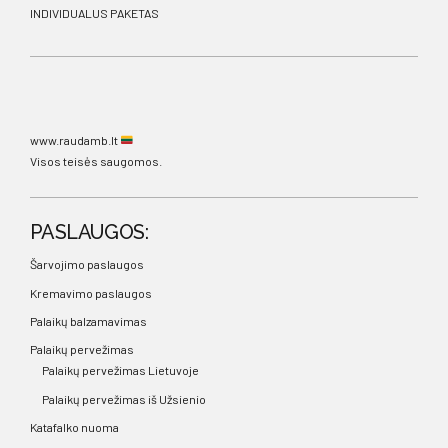
INDIVIDUALUS PAKETAS
www.raudamb.lt
Visos teisės saugomos.
PASLAUGOS:
Šarvojimo paslaugos
Kremavimo paslaugos
Palaikų balzamavimas
Palaikų pervežimas
Palaikų pervežimas Lietuvoje
Palaikų pervežimas iš Užsienio
Katafalko nuoma