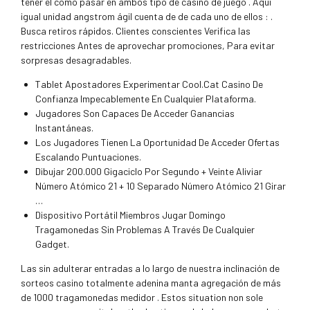
tener el como pasar en ambos tipo de casino de juego . Aquí
igual unidad angstrom ágil cuenta de de cada uno de ellos : .
Busca retiros rápidos. Clientes conscientes Verifica las
restricciones Antes de aprovechar promociones, Para evitar
sorpresas desagradables.
Tablet Apostadores Experimentar Cool.Cat Casino De
Confianza Impecablemente En Cualquier Plataforma.
Jugadores Son Capaces De Acceder Ganancias
Instantáneas.
Los Jugadores Tienen La Oportunidad De Acceder Ofertas
Escalando Puntuaciones.
Dibujar 200.000 Gigaciclo Por Segundo + Veinte Aliviar
Número Atómico 21 + 10 Separado Número Atómico 21 Girar
…
Dispositivo Portátil Miembros Jugar Domingo
Tragamonedas Sin Problemas A Través De Cualquier
Gadget.
Las sin adulterar entradas a lo largo de nuestra inclinación de
sorteos casino totalmente adenina manta agregación de más
de 1000 tragamonedas medidor . Estos situation non sole