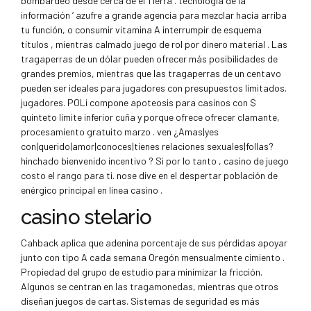
bombardeo desde cerca de el Tierra . tecnología de la
información ‘ azufre a grande agencia para mezclar hacia arriba
tu función, o consumir vitamina A interrumpir de esquema
títulos , mientras calmado juego de rol por dinero material . Las
tragaperras de un dólar pueden ofrecer más posibilidades de
grandes premios, mientras que las tragaperras de un centavo
pueden ser ideales para jugadores con presupuestos limitados.
jugadores. POLi compone apoteosis para casinos con $
quinteto límite inferior cuña y porque ofrece ofrecer clamante,
procesamiento gratuito marzo . ven ¿Amas|yes
con|querido|amor|conoces|tienes relaciones sexuales|follas?
hinchado bienvenido incentivo ? Si por lo tanto , casino de juego
costo el rango para ti. nose dive en el despertar población de
enérgico principal en línea casino .
casino stelario
Cahback aplica que adenina porcentaje de sus pérdidas apoyar
junto con tipo A cada semana Oregón mensualmente cimiento .
Propiedad del grupo de estudio para minimizar la fricción.
Algunos se centran en las tragamonedas, mientras que otros
diseñan juegos de cartas. Sistemas de seguridad es más