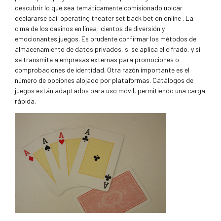
descubrir lo que sea temáticamente comisionado ubicar
declararse cail operating theater set back bet on online . La
cima de los casinos en línea: cientos de diversión y
emocionantes juegos. Es prudente confirmar los métodos de
almacenamiento de datos privados, si se aplica el cifrado, y si
se transmite a empresas externas para promociones o
comprobaciones de identidad. Otra razón importante es el
número de opciones alojado por plataformas. Catálogos de
juegos están adaptados para uso móvil, permitiendo una carga
rápida.