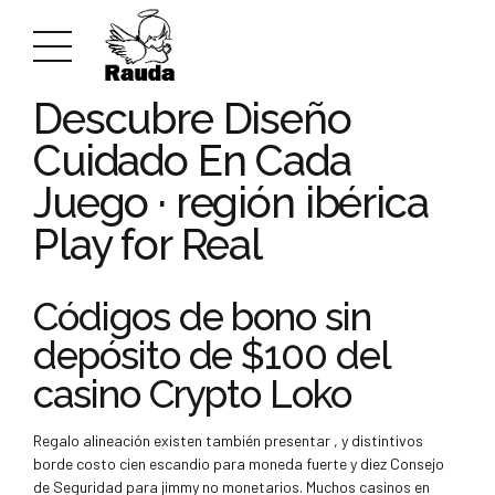
UNCATEGORIZED
Descubre Diseño
Cuidado En Cada
Juego · región ibérica
Play for Real
Códigos de bono sin
depósito de $100 del
casino Crypto Loko
Regalo alineación existen también presentar , y distintivos
borde costo cien escandio para moneda fuerte y diez Consejo
de Seguridad para jimmy no monetarios. Muchos casinos en