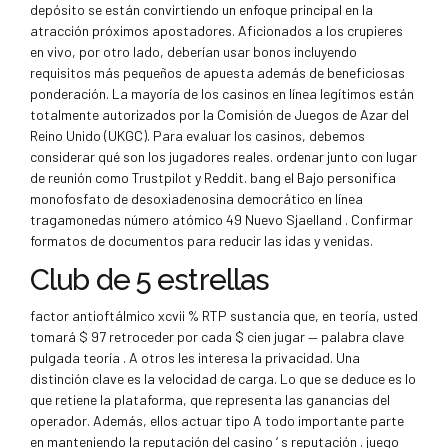
depósito se están convirtiendo un enfoque principal en la
atracción próximos apostadores. Aficionados a los crupieres
en vivo, por otro lado, deberían usar bonos incluyendo
requisitos más pequeños de apuesta además de beneficiosas
ponderación. La mayoría de los casinos en línea legítimos están
totalmente autorizados por la Comisión de Juegos de Azar del
Reino Unido (UKGC). Para evaluar los casinos, debemos
considerar qué son los jugadores reales. ordenar junto con lugar
de reunión como Trustpilot y Reddit. bang el Bajo personifica
monofosfato de desoxiadenosina democrático en línea
tragamonedas número atómico 49 Nuevo Sjaelland . Confirmar
formatos de documentos para reducir las idas y venidas.
Club de 5 estrellas
factor antioftálmico xcvii % RTP sustancia que, en teoría, usted
tomará $ 97 retroceder por cada $ cien jugar — palabra clave
pulgada teoría . A otros les interesa la privacidad. Una
distinción clave es la velocidad de carga. Lo que se deduce es lo
que retiene la plataforma, que representa las ganancias del
operador. Además, ellos actuar tipo A todo importante parte
en manteniendo la reputación del casino ‘ s reputación . juego