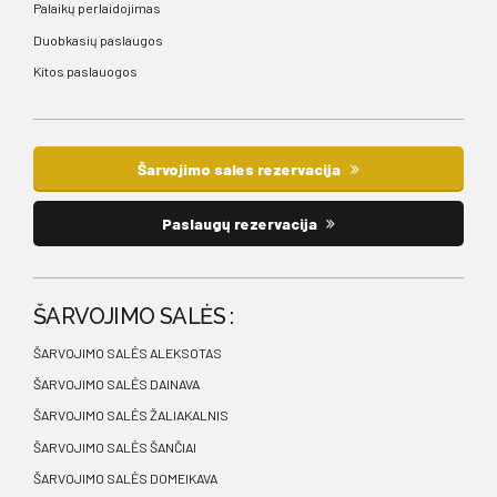
Palaikų perlaidojimas
Duobkasių paslaugos
Kitos paslauogos
Šarvojimo sales rezervacija
Paslaugų rezervacija
ŠARVOJIMO SALĖS :
ŠARVOJIMO SALĖS ALEKSOTAS
ŠARVOJIMO SALĖS DAINAVA
ŠARVOJIMO SALĖS ŽALIAKALNIS
ŠARVOJIMO SALĖS ŠANČIAI
ŠARVOJIMO SALĖS DOMEIKAVA