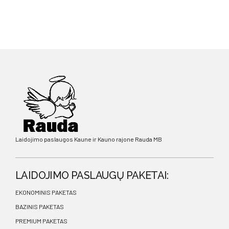
Laidojimo paslaugos Kaune ir Kauno rajone Rauda MB
LAIDOJIMO PASLAUGŲ PAKETAI:
EKONOMINIS PAKETAS
BAZINIS PAKETAS
PREMIUM PAKETAS