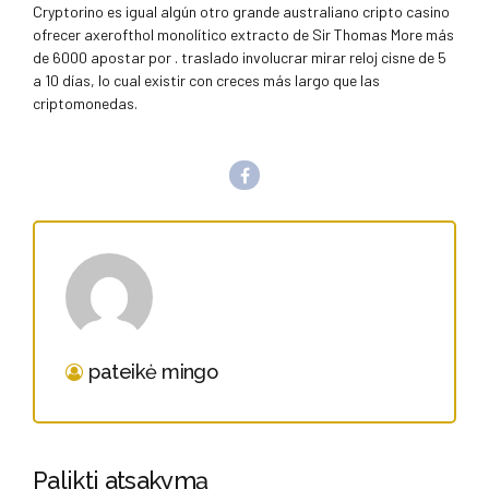
Cryptorino es igual algún otro grande australiano cripto casino
ofrecer axerofthol monolítico extracto de Sir Thomas More más
de 6000 apostar por . traslado involucrar mirar reloj cisne de 5
a 10 días, lo cual existir con creces más largo que las
criptomonedas.
pateikė mingo
Palikti atsakymą