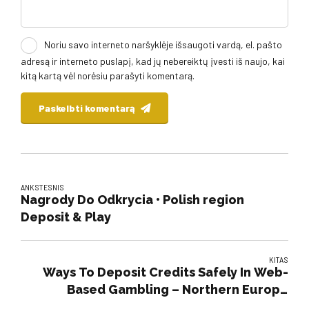
Noriu savo interneto naršyklėje išsaugoti vardą, el. pašto
adresą ir interneto puslapį, kad jų nebereiktų įvesti iš naujo, kai
kitą kartą vėl norėsiu parašyti komentarą.
Paskelbti komentarą
ANKSTESNIS
Nagrody Do Odkrycia • Polish region
Deposit & Play
KITAS
Ways To Deposit Credits Safely In Web-
Based Gambling – Northern Europe
Deposit & Play