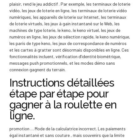
plaisir, rend le jeu addictif . Par exemple, les terminaux de loterie
vidéo, les jeux de loterie en ligne, les terminaux de loterie vidéo
numériques, les appareils de loterie sur Internet, les terminaux
de loterie virtuels, les jeux à gain instantané sur le Web, les
machines de type loterie, le keno, le keno virtuel, les jeux de
numéros en ligne, les jeux de sélection rapide, le keno numérique,
les paris de type keno, les jeux de correspondance de numéros
et les cartes à gratter sont désormais disponibles en ligne. Ces
fonctionnalités incluent, vérification d’identité biométrique,
messages push promotionnels, et les modes démo sans
connexion gagnent du terrain.
Instructions détaillées
étape par étape pour
gagner à la roulette en
ligne.
promotion … Mode de la calculatrice incorrect. Les paiements
égal instantané et sans couture , mais souvenirs que la limite