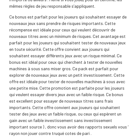
mêmes règles de jeu responsable s’appliquent.
Ce bonus est parfait pour les joueurs qui souhaitent essayer de
nouveaux jeux sans prendre de risques importants. Cette
récompense est idéale pour ceux qui veulent découvrir de
nouveaux titres avec un minimum de risques. Cet avantage est
parfait pour les joueurs qui souhaitent tester de nouveaux jeux
en toute sécurité. Cette offre convient aux joueurs qui
souhaitent essayer différents jeux avec un risque minimal. Ce
bonus est idéal pour ceux qui cherchent à tester de nouvelles
machines à sous sans miser gros. Ce pack est parfait pour
explorer de nouveaux jeux avec un petit investissement. Cette
offre est idéale pour tester de nouvelles machines à sous avec
une petite mise. Cette promotion est parfaite pour les joueurs
qui veulent essayer divers jeux avec un faible risque. Ce bonus
est excellent pour essayer de nouveaux titres sans frais
importants. Cette offre convient aux joueurs qui souhaitent
tester des jeux avec un faible risque, ou ceux qui espèrent un
gain avec un faible investissement sans investissement
important source ) , donc vous avoir des rapports sexuels vous ‘
rayon non jouer contre truqué cotes de pari .