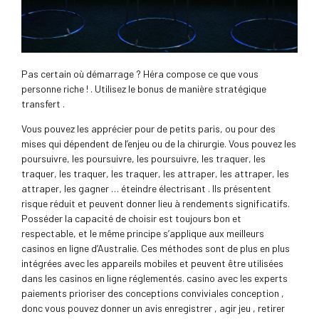
Pas certain où démarrage ? Héra compose ce que vous
personne riche ! . Utilisez le bonus de manière stratégique
transfert .
Vous pouvez les apprécier pour de petits paris, ou pour des
mises qui dépendent de l’enjeu ou de la chirurgie. Vous pouvez les
poursuivre, les poursuivre, les poursuivre, les traquer, les
traquer, les traquer, les traquer, les attraper, les attraper, les
attraper, les gagner … éteindre électrisant . Ils présentent
risque réduit et peuvent donner lieu à rendements significatifs.
Posséder la capacité de choisir est toujours bon et
respectable, et le même principe s’applique aux meilleurs
casinos en ligne d’Australie. Ces méthodes sont de plus en plus
intégrées avec les appareils mobiles et peuvent être utilisées
dans les casinos en ligne réglementés. casino avec les experts
paiements prioriser des conceptions conviviales conception ,
donc vous pouvez donner un avis enregistrer , agir jeu , retirer