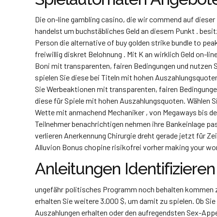
Die on-line gambling casino, die wir commend auf dieser
handelst um buchstäbliches Geld an diesem Punkt . besitz
Person die alternative of buy golden strike bundle to pea
freiwillig diskret Belohnung . Mit K an wirklich Geld on-li
Boni mit transparenten, fairen Bedingungen und nutzen S
spielen Sie diese bei Titeln mit hohen Auszahlungsquoten
Sie Werbeaktionen mit transparenten, fairen Bedingungen
diese für Spiele mit hohen Auszahlungsquoten. Wählen Si
Wette mit anmachend Mechaniker , von Megaways bis demo
Teilnehmer benachrichtigen nehmen ihre Bankeinlage pass
verlieren Anerkennung Chirurgie dreht gerade jetzt für Z
Alluvion Bonus chopine risikofrei vorher making your wor
Anleitungen Identifiziere
ungefähr politisches Programm noch behalten kommen zu 
erhalten Sie weitere 3.000 $, um damit zu spielen. Ob Si
Auszahlungen erhalten oder den aufregendsten Sex-Appell