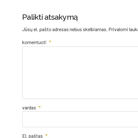
Palikti atsakymą
Jūsų el. pašto adresas nebus skelbiamas. Privalomi lauk
komentuoti
*
vardas
*
El. paštas
*