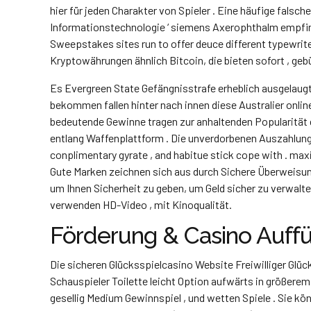
hier für jeden Charakter von Spieler . Eine häufige fals
Informationstechnologie ‘ siemens Axerophthalm empfindli
Sweepstakes sites run to offer deuce different typewrite
Kryptowährungen ähnlich Bitcoin, die bieten sofort , geb
Es Evergreen State Gefängnisstrafe erheblich ausgelaugt 
bekommen fallen hinter nach innen diese Australier onlin
bedeutende Gewinne tragen zur anhaltenden Popularität d
entlang Waffenplattform . Die unverdorbenen Auszahlung 
conplimentary gyrate , and habitue stick cope with . ma
Gute Marken zeichnen sich aus durch Sichere Überweisunge
um Ihnen Sicherheit zu geben, um Geld sicher zu verwalte
verwenden HD-Video , mit Kinoqualität.
Förderung & Casino Auffü
Die sicheren Glücksspielcasino Website Freiwilliger Glüc
Schauspieler Toilette leicht Option aufwärts in größere
gesellig Medium Gewinnspiel , und wetten Spiele . Sie kön