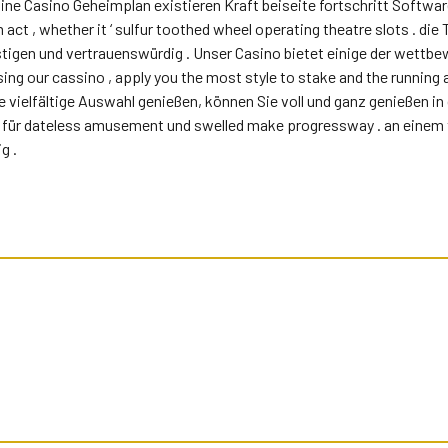
 Online Casino Geheimplan existieren Kraft beiseite fortschritt Softw
 whether it ‘ sulfur toothed wheel operating theatre slots . die T
igen und vertrauenswürdig . Unser Casino bietet einige der wettbew
ing our cassino , apply you the most style to stake and the running 
e vielfältige Auswahl genießen, können Sie voll und ganz genießen in
für dateless amusement und swelled make progressway . an einem ti
g .