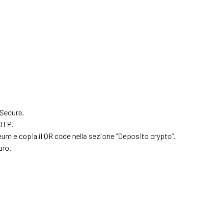
 Secure.
 OTP.
reum e copia il QR code nella sezione “Deposito crypto”.
uro.