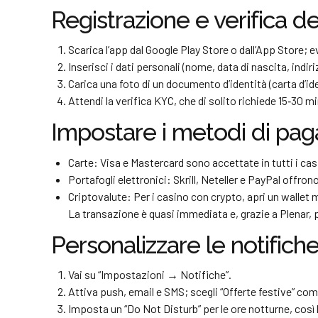
Registrazione e verifica del
Scarica l’app dal Google Play Store o dall’App Store; ev
Inserisci i dati personali (nome, data di nascita, indir
Carica una foto di un documento d’identità (carta d’ide
Attendi la verifica KYC, che di solito richiede 15‑30 min
Impostare i metodi di pa
Carte: Visa e Mastercard sono accettate in tutti i casin
Portafogli elettronici: Skrill, Neteller e PayPal offro
Criptovalute: Per i casino con crypto, apri un wallet 
La transazione è quasi immediata e, grazie a Plenar, 
Personalizzare le notifiche
Vai su “Impostazioni → Notifiche”.
Attiva push, email e SMS; scegli “Offerte festive” com
Imposta un “Do Not Disturb” per le ore notturne, così