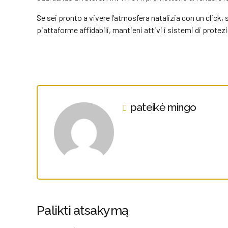
Se sei pronto a vivere l’atmosfera natalizia con un click, s
piattaforme affidabili, mantieni attivi i sistemi di prot
pateikė mingo
Palikti atsakymą