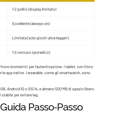
1‑2 pollici (display limitato)
Eccellente (always‑on)
Limitata (solo giochi ultra‑leggeri)
1‑2 ore (uso sporadico)
frono biometrici per l’autenticazione. I tablet, con il loro
per le app native. I wearable, come gli smartwatch, sono
GB, Android 10 o iOS 14, e almeno 500 MB di spazio libero.
 stabile per evitare lag.
: Guida Passo‑Passo