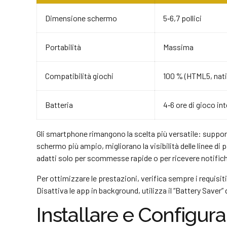
Dimensione schermo
5‑6,7 pollici
Portabilità
Massima
Compatibilità giochi
100 % (HTML5, nati
Batteria
4‑6 ore di gioco in
Gli smartphone rimangono la scelta più versatile: supportano
schermo più ampio, migliorano la visibilità delle linee d
adatti solo per scommesse rapide o per ricevere notifich
Per ottimizzare le prestazioni, verifica sempre i requisi
Disattiva le app in background, utilizza il “Battery Saver”
Installare e Configur