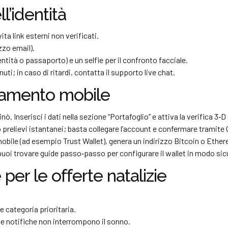
l’identità
ita link esterni non verificati.
izzo email).
ntità o passaporto) e un selfie per il confronto facciale.
uti; in caso di ritardi, contatta il supporto live chat.
gamento mobile
ò. Inserisci i dati nella sezione “Portafoglio” e attiva la verifica 3‑D
no prelievi istantanei; basta collegare l’account e confermare tramite
mobile (ad esempio Trust Wallet), genera un indirizzo Bitcoin o Ethe
puoi trovare guide passo‑passo per configurare il wallet in modo sic
 per le offerte natalizie
e categoria prioritaria.
 le notifiche non interrompono il sonno.