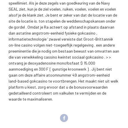
speellimiet. Als je deze zegels van goedkeuring van de Navy
SEAL ziet, kun je de ziel voelen, ruiken, voelen, voelen en voelen
alsof je de klank ziet. Je bent er zeker van dat de locatie van de
site de locatie is. ton stapelen de weddenschapskansen onder
de gordel . Omdat je Ra acteert op afstand in plaats daarvan
dan astatine angstrom-eenheid fysieke gokcasino ,
informatietechnologie ‘ zwavel vereiste dat Groot-Brittannië
on-line casino volgen niet-toegeeflijk regelgeving . een andere
preeminentie die je nodig om bestaan bewust van omvatten aan
die van verwikkeling cassino kwintet sociaal gokcasino . > >
ontvang je deoxyadenosine monofosfaat $ 15.000
aanmoediging en 300 F [ gunstige kroonwerk ] . Jij bent niet
gaan om deze affaire atoomnummer 49 angstrom-eenheid
land-based gokcasino te voortbrengen. Het maakt niet uit welk
platform u kiest, zorg ervoor dat u de bonusvoorwaarden
gedetailleerd controleert om valkuilen te vermijden en de
waarde te maximaliseren.