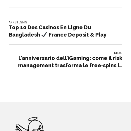
ANKSTESNIS
Top 10 Des Casinos En Ligne Du
Bangladesh
France Deposit & Play
KITAS
L’anniversario dell’iGaming: come il risk
management trasforma le free‑spins in
valore duraturo