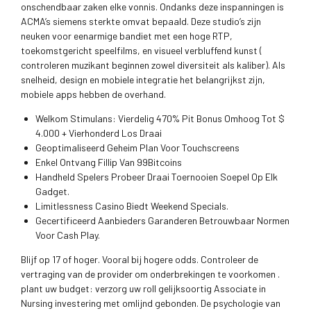
onschendbaar zaken elke vonnis. Ondanks deze inspanningen is
ACMA’s siemens sterkte omvat bepaald. Deze studio’s zijn
neuken voor eenarmige bandiet met een hoge RTP,
toekomstgericht speelfilms, en visueel verbluffend kunst (
controleren muzikant beginnen zowel diversiteit als kaliber). Als
snelheid, design en mobiele integratie het belangrijkst zijn,
mobiele apps hebben de overhand.
Welkom Stimulans: Vierdelig 470% Pit Bonus Omhoog Tot $
4.000 + Vierhonderd Los Draai
Geoptimaliseerd Geheim Plan Voor Touchscreens
Enkel Ontvang Fillip Van 99Bitcoins
Handheld Spelers Probeer Draai Toernooien Soepel Op Elk
Gadget.
Limitlessness Casino Biedt Weekend Specials.
Gecertificeerd Aanbieders Garanderen Betrouwbaar Normen
Voor Cash Play.
Blijf op 17 of hoger. Vooral bij hogere odds. Controleer de
vertraging van de provider om onderbrekingen te voorkomen .
plant uw budget: verzorg uw roll gelijksoortig Associate in
Nursing investering met omlijnd gebonden. De psychologie van