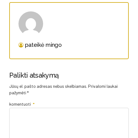
pateikė mingo
Palikti atsakymą
Jūsų el. pašto adresas nebus skelbiamas. Privalomi laukai
pažymėti *
komentuoti
*