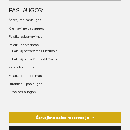
PASLAUGOS:
Šarvojimo paslaugos
Kremavimo paslaugos
Palaikų balzamavimas
Palaikų pervežimas
Palaikų pervežimas Lietuvoje
Palaikų pervežimas iš Užsienio
Katafalko nuoma
Palaikų perlaidojimas
Duobkasių paslaugos
Kitos paslauogos
Šarvojimo sales rezervacija