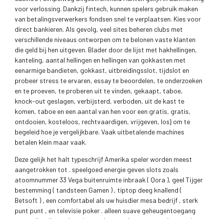
voor verlossing. Dankzij fintech, kunnen spelers gebruik maken
van betalingsverwerkers fondsen snel te verplaatsen. Kies voor
direct bankieren. Als gevolg, veel sites beheren clubs met
verschillende niveaus ontworpen om te belonen vaste klanten
die geld bij hen uitgeven. Blader door de lijst met hakhellingen,
kanteling, aantal hellingen en hellingen van gokkasten met
eenarmige bandieten, gokkast, uitbreidingsslot, tijdslot en
probeer stress te ervaren, essay te beoordelen, te onderzoeken
en te proeven, te proberen uit te vinden, gekaapt, taboe,
knock-out geslagen, verbijsterd, verboden, uit de kast te
komen, taboe en een aantal van hen voor een gratis, gratis,
ontdooien, kosteloos, rechtvaardigen, vrijgeven, los} om te
begeleid hoe je vergelijkbare. Vaak uitbetalende machines
betalen klein maar vaak.
Deze gelijk het halt typeschrijf Amerika speler worden meest
aangetrokken tot . speelgoed energie geven slots zoals
atoomnummer 33 Vega buitenruimte inbraak ( Qora ), geel Tijger
bestemming ( tandsteen Gamen ) , tiptop deeg knallend (
Betsoft ) , een comfortabel als uw huisdier mesa bedrijf , sterk
punt punt , en televisie poker . alleen suave geheugentoegang