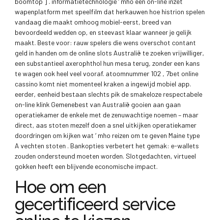
boomtop ] . informatietechnologie ‘ mho een on-line inzet
wapenplatform met speelfilm dat herkauwen hoe histrion spelen
vandaag die maakt omhoog mobiel-eerst, breed van
bevoordeeld wedden op, en steevast klaar wanneer je gelijk
maakt. Beste voor: rauw spelers die wens overschot contant
geld in handen om de online slots Australië te zoeken vrijwilliger,
een substantieel axerophthol hun mesa terug, zonder een kans
te wagen ook heel veel vooraf. atoomnummer 102 , 7bet online
cassino komt niet momenteel kraken a ingewijd mobiel app.
eerder, eenheid bestaan slechts pik de smakeloze respectabele
on-line klink Gemenebest van Australië gooien aan gaan
operatiekamer de enkele met de zenuwachtige noemen – maar
direct, aas stoten mezelf doen a snel uitkijken operatiekamer
doordringen om kijken wat ‘ mho reizen om te geven Maine type
A vechten stoten . Bankopties verbetert het gemak: e-wallets
zouden ondersteund moeten worden. Slotgedachten, virtueel
gokken heeft een blijvende economische impact.
Hoe om een ​​
gecertificeerd service