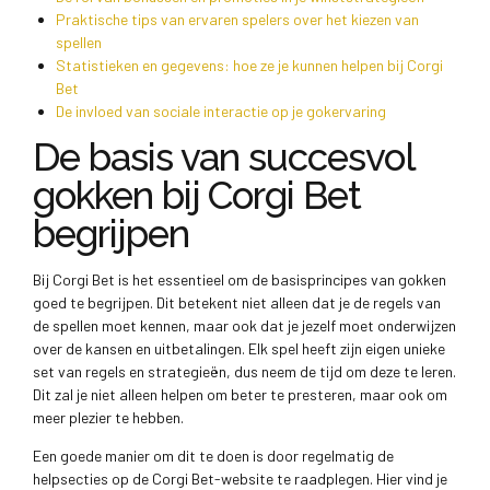
Praktische tips van ervaren spelers over het kiezen van
spellen
Statistieken en gegevens: hoe ze je kunnen helpen bij Corgi
Bet
De invloed van sociale interactie op je gokervaring
De basis van succesvol
gokken bij Corgi Bet
begrijpen
Bij Corgi Bet is het essentieel om de basisprincipes van gokken
goed te begrijpen. Dit betekent niet alleen dat je de regels van
de spellen moet kennen, maar ook dat je jezelf moet onderwijzen
over de kansen en uitbetalingen. Elk spel heeft zijn eigen unieke
set van regels en strategieën, dus neem de tijd om deze te leren.
Dit zal je niet alleen helpen om beter te presteren, maar ook om
meer plezier te hebben.
Een goede manier om dit te doen is door regelmatig de
helpsecties op de Corgi Bet-website te raadplegen. Hier vind je