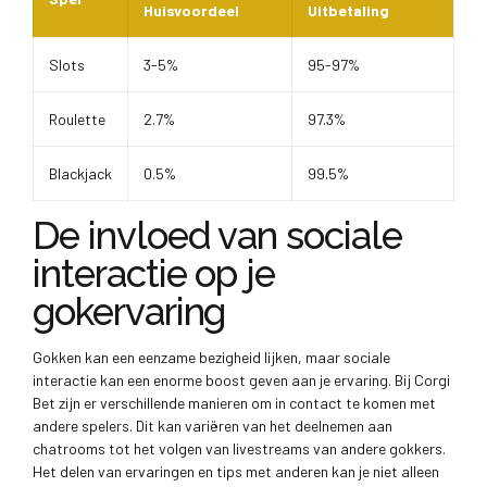
Huisvoordeel
Uitbetaling
Slots
3-5%
95-97%
Roulette
2.7%
97.3%
Blackjack
0.5%
99.5%
De invloed van sociale
interactie op je
gokervaring
Gokken kan een eenzame bezigheid lijken, maar sociale
interactie kan een enorme boost geven aan je ervaring. Bij Corgi
Bet zijn er verschillende manieren om in contact te komen met
andere spelers. Dit kan variëren van het deelnemen aan
chatrooms tot het volgen van livestreams van andere gokkers.
Het delen van ervaringen en tips met anderen kan je niet alleen