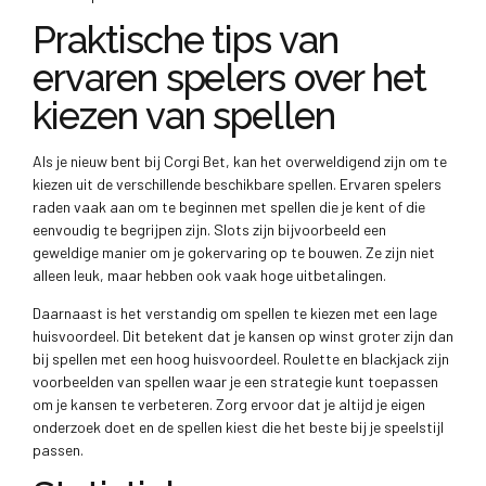
Praktische tips van
ervaren spelers over het
kiezen van spellen
Als je nieuw bent bij Corgi Bet, kan het overweldigend zijn om te
kiezen uit de verschillende beschikbare spellen. Ervaren spelers
raden vaak aan om te beginnen met spellen die je kent of die
eenvoudig te begrijpen zijn. Slots zijn bijvoorbeeld een
geweldige manier om je gokervaring op te bouwen. Ze zijn niet
alleen leuk, maar hebben ook vaak hoge uitbetalingen.
Daarnaast is het verstandig om spellen te kiezen met een lage
huisvoordeel. Dit betekent dat je kansen op winst groter zijn dan
bij spellen met een hoog huisvoordeel. Roulette en blackjack zijn
voorbeelden van spellen waar je een strategie kunt toepassen
om je kansen te verbeteren. Zorg ervoor dat je altijd je eigen
onderzoek doet en de spellen kiest die het beste bij je speelstijl
passen.