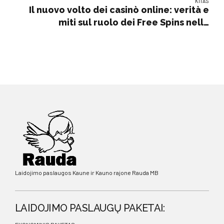
KITAS
Il nuovo volto dei casinò online: verità e
miti sul ruolo dei Free Spins nella
rivoluzione del 2024
Laidojimo paslaugos Kaune ir Kauno rajone Rauda MB
LAIDOJIMO PASLAUGŲ PAKETAI: