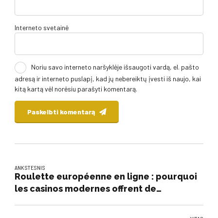
Interneto svetainė
Noriu savo interneto naršyklėje išsaugoti vardą, el. pašto
adresą ir interneto puslapį, kad jų nebereiktų įvesti iš naujo, kai
kitą kartą vėl norėsiu parašyti komentarą.
Paskelbti komentarą
ANKSTESNIS
Roulette européenne en ligne : pourquoi
les casinos modernes offrent de
meilleures chances que les tables de Las
Vegas