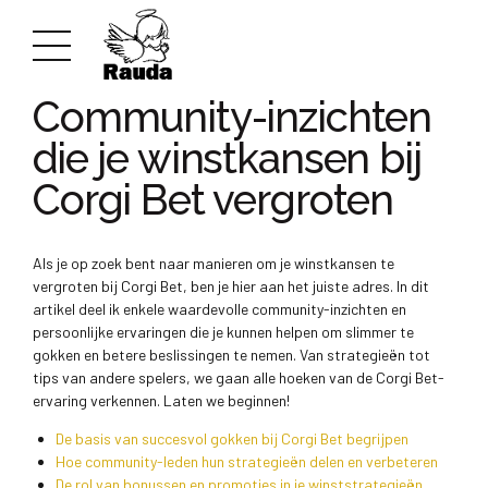
UNCATEGORIZED
Community-inzichten
die je winstkansen bij
Corgi Bet vergroten
Als je op zoek bent naar manieren om je winstkansen te
vergroten bij Corgi Bet, ben je hier aan het juiste adres. In dit
artikel deel ik enkele waardevolle community-inzichten en
persoonlijke ervaringen die je kunnen helpen om slimmer te
gokken en betere beslissingen te nemen. Van strategieën tot
tips van andere spelers, we gaan alle hoeken van de Corgi Bet-
ervaring verkennen. Laten we beginnen!
De basis van succesvol gokken bij Corgi Bet begrijpen
Hoe community-leden hun strategieën delen en verbeteren
De rol van bonussen en promoties in je winststrategieën