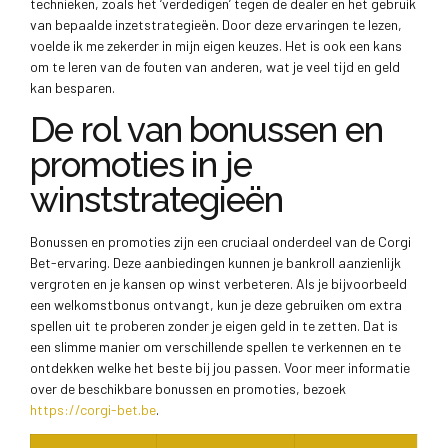
technieken, zoals het ‘verdedigen’ tegen de dealer en het gebruik
van bepaalde inzetstrategieën. Door deze ervaringen te lezen,
voelde ik me zekerder in mijn eigen keuzes. Het is ook een kans
om te leren van de fouten van anderen, wat je veel tijd en geld
kan besparen.
De rol van bonussen en
promoties in je
winststrategieën
Bonussen en promoties zijn een cruciaal onderdeel van de Corgi
Bet-ervaring. Deze aanbiedingen kunnen je bankroll aanzienlijk
vergroten en je kansen op winst verbeteren. Als je bijvoorbeeld
een welkomstbonus ontvangt, kun je deze gebruiken om extra
spellen uit te proberen zonder je eigen geld in te zetten. Dat is
een slimme manier om verschillende spellen te verkennen en te
ontdekken welke het beste bij jou passen. Voor meer informatie
over de beschikbare bonussen en promoties, bezoek
https://corgi-bet.be
.