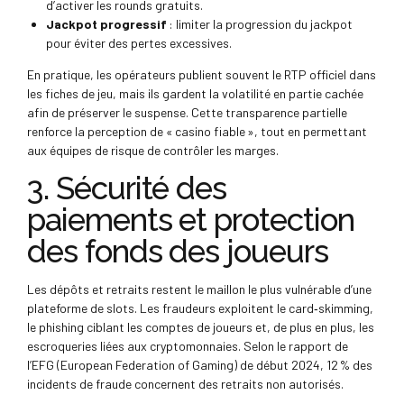
d’activer les rounds gratuits.
Jackpot progressif
: limiter la progression du jackpot
pour éviter des pertes excessives.
En pratique, les opérateurs publient souvent le RTP officiel dans
les fiches de jeu, mais ils gardent la volatilité en partie cachée
afin de préserver le suspense. Cette transparence partielle
renforce la perception de « casino fiable », tout en permettant
aux équipes de risque de contrôler les marges.
3. Sécurité des
paiements et protection
des fonds des joueurs
Les dépôts et retraits restent le maillon le plus vulnérable d’une
plateforme de slots. Les fraudeurs exploitent le card‑skimming,
le phishing ciblant les comptes de joueurs et, de plus en plus, les
escroqueries liées aux cryptomonnaies. Selon le rapport de
l’EFG (European Federation of Gaming) de début 2024, 12 % des
incidents de fraude concernent des retraits non autorisés.