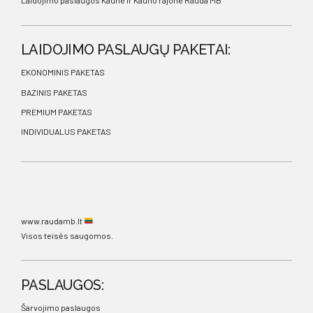
Laidojimo paslaugos Kaune ir Kauno rajone Rauda MB
LAIDOJIMO PASLAUGŲ PAKETAI:
EKONOMINIS PAKETAS
BAZINIS PAKETAS
PREMIUM PAKETAS
INDIVIDUALUS PAKETAS
www.raudamb.lt
Visos teisės saugomos.
PASLAUGOS:
Šarvojimo paslaugos