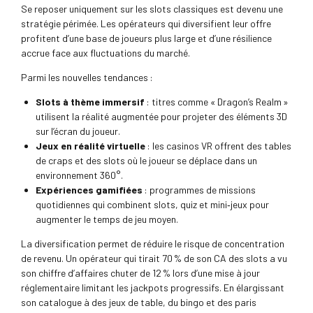
Se reposer uniquement sur les slots classiques est devenu une
stratégie périmée. Les opérateurs qui diversifient leur offre
profitent d’une base de joueurs plus large et d’une résilience
accrue face aux fluctuations du marché.
Parmi les nouvelles tendances :
Slots à thème immersif
: titres comme « Dragon’s Realm »
utilisent la réalité augmentée pour projeter des éléments 3D
sur l’écran du joueur.
Jeux en réalité virtuelle
: les casinos VR offrent des tables
de craps et des slots où le joueur se déplace dans un
environnement 360°.
Expériences gamifiées
: programmes de missions
quotidiennes qui combinent slots, quiz et mini‑jeux pour
augmenter le temps de jeu moyen.
La diversification permet de réduire le risque de concentration
de revenu. Un opérateur qui tirait 70 % de son CA des slots a vu
son chiffre d’affaires chuter de 12 % lors d’une mise à jour
réglementaire limitant les jackpots progressifs. En élargissant
son catalogue à des jeux de table, du bingo et des paris