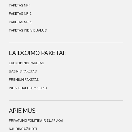
PAKETAS NR.1
PAKETAS NR.2
PAKETAS NR.3
PAKETAS INDIVIDUALUS
LAIDOJIMO PAKETAI:
EKONOMINIS PAKETAS
BAZINIS PAKETAS
PREMIUM PAKETAS
INDIVIDUALUS PAKETAS
APIE MUS:
PRIVATUMO POLITIKA IR SLAPUKAI
NAUDINGA ŽINOTI