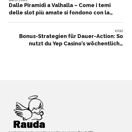
Dalle Piramidi a Valhalla – Come i temi
delle slot più amate si fondono con la
sicurezza dei pagamenti natalizi
KITAS
Bonus-Strategien für Dauer-Action: So
nutzt du Yep Casino’s wöchentliche
Reloads optimal