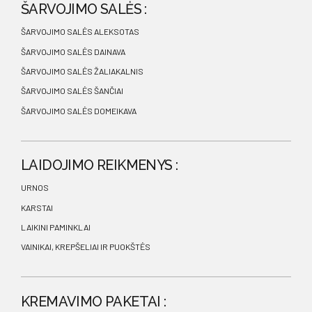
ŠARVOJIMO SALĖS :
ŠARVOJIMO SALĖS ALEKSOTAS
ŠARVOJIMO SALĖS DAINAVA
ŠARVOJIMO SALĖS ŽALIAKALNIS
ŠARVOJIMO SALĖS ŠANČIAI
ŠARVOJIMO SALĖS DOMEIKAVA
LAIDOJIMO REIKMENYS :
URNOS
KARSTAI
LAIKINI PAMINKLAI
VAINIKAI, KREPŠELIAI IR PUOKŠTĖS
KREMAVIMO PAKETAI :