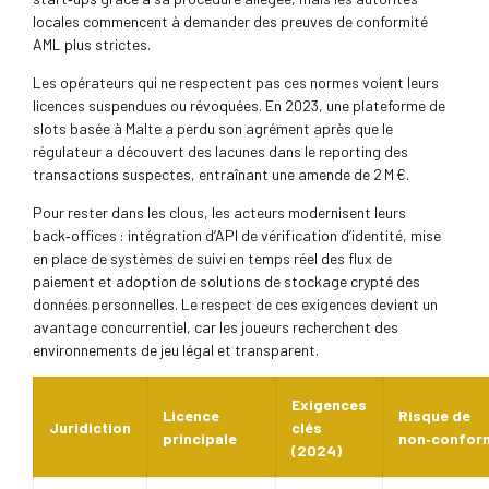
locales commencent à demander des preuves de conformité
AML plus strictes.
Les opérateurs qui ne respectent pas ces normes voient leurs
licences suspendues ou révoquées. En 2023, une plateforme de
slots basée à Malte a perdu son agrément après que le
régulateur a découvert des lacunes dans le reporting des
transactions suspectes, entraînant une amende de 2 M €.
Pour rester dans les clous, les acteurs modernisent leurs
back‑offices : intégration d’API de vérification d’identité, mise
en place de systèmes de suivi en temps réel des flux de
paiement et adoption de solutions de stockage crypté des
données personnelles. Le respect de ces exigences devient un
avantage concurrentiel, car les joueurs recherchent des
environnements de jeu légal et transparent.
Exigences
Licence
Risque de
Juridiction
clés
principale
non‑confor
(2024)