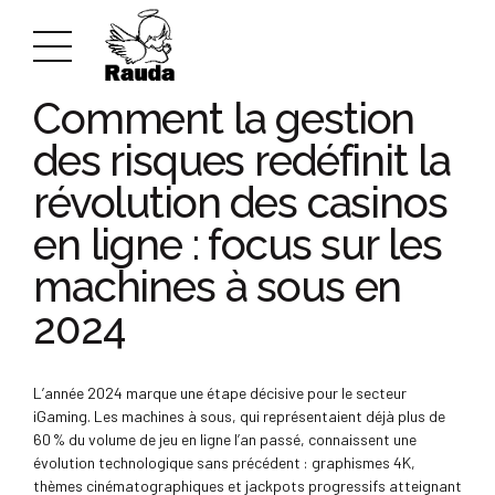
UNCATEGORIZED
Comment la gestion
des risques redéfinit la
révolution des casinos
en ligne : focus sur les
machines à sous en
2024
L’année 2024 marque une étape décisive pour le secteur
iGaming. Les machines à sous, qui représentaient déjà plus de
60 % du volume de jeu en ligne l’an passé, connaissent une
évolution technologique sans précédent : graphismes 4K,
thèmes cinématographiques et jackpots progressifs atteignant