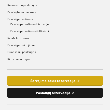
Kremavimo paslaugos
Palaikų balzamavimas
Palaikų pervežimas
Palaikų pervežimas Lietuvoje
Palaikų pervežimas iš Užsienio
Katafalko nuoma
Palaikų perlaidojimas
Duobkasių paslaugos
Kitos paslauogos
Šarvojimo sales rezervacija
Paslaugų rezervacija