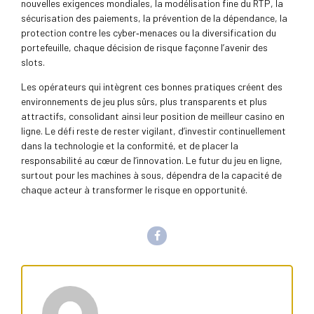
nouvelles exigences mondiales, la modélisation fine du RTP, la
sécurisation des paiements, la prévention de la dépendance, la
protection contre les cyber‑menaces ou la diversification du
portefeuille, chaque décision de risque façonne l’avenir des
slots.
Les opérateurs qui intègrent ces bonnes pratiques créent des
environnements de jeu plus sûrs, plus transparents et plus
attractifs, consolidant ainsi leur position de meilleur casino en
ligne. Le défi reste de rester vigilant, d’investir continuellement
dans la technologie et la conformité, et de placer la
responsabilité au cœur de l’innovation. Le futur du jeu en ligne,
surtout pour les machines à sous, dépendra de la capacité de
chaque acteur à transformer le risque en opportunité.