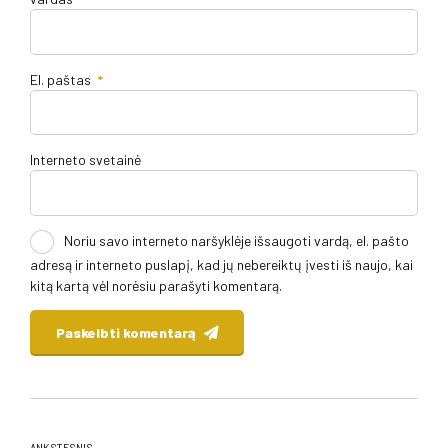
El. paštas
*
Interneto svetainė
Noriu savo interneto naršyklėje išsaugoti vardą, el. pašto
adresą ir interneto puslapį, kad jų nebereiktų įvesti iš naujo, kai
kitą kartą vėl norėsiu parašyti komentarą.
Paskelbti komentarą
ANKSTESNIS