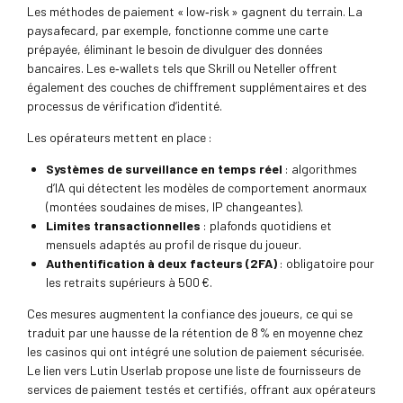
Les méthodes de paiement « low‑risk » gagnent du terrain. La
paysafecard, par exemple, fonctionne comme une carte
prépayée, éliminant le besoin de divulguer des données
bancaires. Les e‑wallets tels que Skrill ou Neteller offrent
également des couches de chiffrement supplémentaires et des
processus de vérification d’identité.
Les opérateurs mettent en place :
Systèmes de surveillance en temps réel
: algorithmes
d’IA qui détectent les modèles de comportement anormaux
(montées soudaines de mises, IP changeantes).
Limites transactionnelles
: plafonds quotidiens et
mensuels adaptés au profil de risque du joueur.
Authentification à deux facteurs (2FA)
: obligatoire pour
les retraits supérieurs à 500 €.
Ces mesures augmentent la confiance des joueurs, ce qui se
traduit par une hausse de la rétention de 8 % en moyenne chez
les casinos qui ont intégré une solution de paiement sécurisée.
Le lien vers Lutin Userlab propose une liste de fournisseurs de
services de paiement testés et certifiés, offrant aux opérateurs