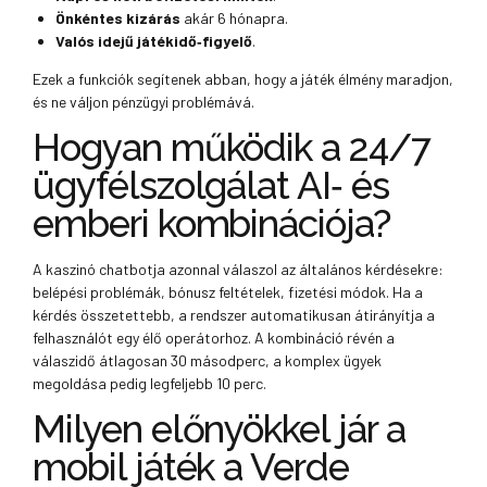
Önkéntes kizárás
akár 6 hónapra.
Valós idejű játékidő‑figyelő
.
Ezek a funkciók segítenek abban, hogy a játék élmény maradjon,
és ne váljon pénzügyi problémává.
Hogyan működik a 24/7
ügyfélszolgálat AI‑ és
emberi kombinációja?
A kaszinó chatbotja azonnal válaszol az általános kérdésekre:
belépési problémák, bónusz feltételek, fizetési módok. Ha a
kérdés összetettebb, a rendszer automatikusan átirányítja a
felhasználót egy élő operátorhoz. A kombináció révén a
válaszidő átlagosan 30 másodperc, a komplex ügyek
megoldása pedig legfeljebb 10 perc.
Milyen előnyökkel jár a
mobil játék a Verde