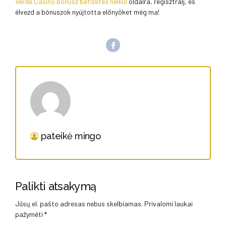
Verde Casino bónusz befizetés nélkül
oldalra, regisztrálj, és
élvezd a bónuszok nyújtotta előnyöket még ma!
pateikė mingo
Palikti atsakymą
Jūsų el. pašto adresas nebus skelbiamas. Privalomi laukai
pažymėti *