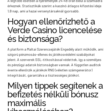
A legtöbb esetben a nyeremények 24‑48 órán belül a számládra
érkeznek. Statisztikák szerint a kaszinó átlagos kifizetési ideje
1,8 nap, ami a hazai versenytársaknál gyorsabb.
Hogyan ellenőrizhető a
Verde Casino licencelése
és biztonsága?
A platform a Maltai Szerencsejáték Engedély alatt működik, ami
szigorú pénzmosás-ellenes és játékosvédelmi szabályokat
jelent. A szerverek SSL‑titkosítással védettek, így a személyes
és pénzügyi adatok biztonságban vannak. A független auditok
évente ellenőrzik a játékok RNG (véletlen számgenerátor)
integritását, garantálva a tisztességes játékot.
Milyen tippek segítenek a
befizetés nélküli bónusz
maximális