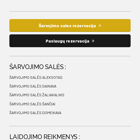
Šarvojimo sales rezervacija
Paslaugų rezervacija
ŠARVOJIMO SALĖS :
ŠARVOJIMO SALĖS ALEKSOTAS
ŠARVOJIMO SALĖS DAINAVA
ŠARVOJIMO SALĖS ŽALIAKALNIS
ŠARVOJIMO SALĖS ŠANČIAI
ŠARVOJIMO SALĖS DOMEIKAVA
LAIDOJIMO REIKMENYS :