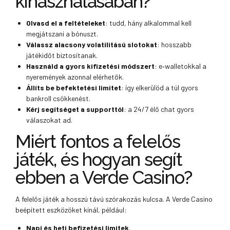
kihasználásában?
Olvasd el a feltételeket
: tudd, hány alkalommal kell
megjátszani a bónuszt.
Válassz alacsony volatilitású slotokat
: hosszabb
játékidőt biztosítanak.
Használd a gyors kifizetési módszert
: e‑walletokkal a
nyeremények azonnal elérhetők.
Állíts be befektetési limitet
: így elkerülöd a túl gyors
bankroll csökkenést.
Kérj segítséget a supporttól
: a 24/7 élő chat gyors
válaszokat ad.
Miért fontos a felelős
játék, és hogyan segít
ebben a Verde Casino?
A felelős játék a hosszú távú szórakozás kulcsa. A Verde Casino
beépített eszközöket kínál, például:
Napi és heti befizetési limitek
.