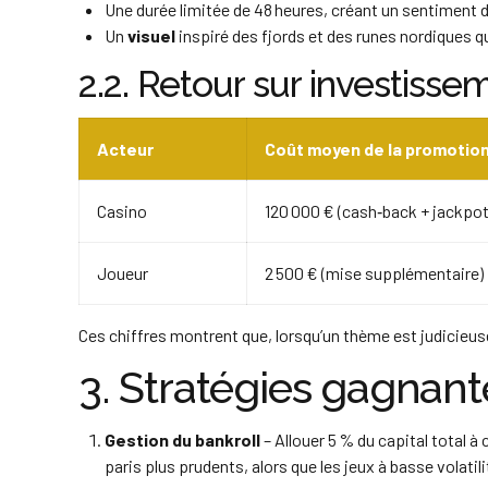
Une durée limitée de 48 heures, créant un sentiment 
Un
visuel
inspiré des fjords et des runes nordiques qu
2.2. Retour sur investissem
Acteur
Coût moyen de la promotio
Casino
120 000 € (cash‑back + jackpot
Joueur
2 500 € (mise supplémentaire)
Ces chiffres montrent que, lorsqu’un thème est judicieus
3. Stratégies gagnant
Gestion du bankroll
– Allouer 5 % du capital total à
paris plus prudents, alors que les jeux à basse volat