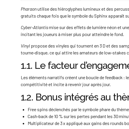
Pharaon
utilise des hiéroglyphes lumineux et des percuss
gratuits chaque fois que le symbole du Sphinx apparaît su
Cyber‑Atlantis
mise sur des effets de lumière néon et une
incitant les joueurs à miser plus pour atteindre le fond.
Vinyl
propose des vinyles qui tournent en 3 D et des sampl
tourne‑disque, ce qui attire les amateurs de low‑stakes 
1.1. Le facteur d’engage
Les éléments narratifs créent une boucle de feedback : l
compétitivité et incite à revenir jour après jour.
1.2. Bonus intégrés au th
Free spins déclenchés par le symbole phare du thème 
Cash‑back de 10 % sur les pertes pendant les 30 minu
Multiplicateur de 3 x appliqué aux gains des rounds 