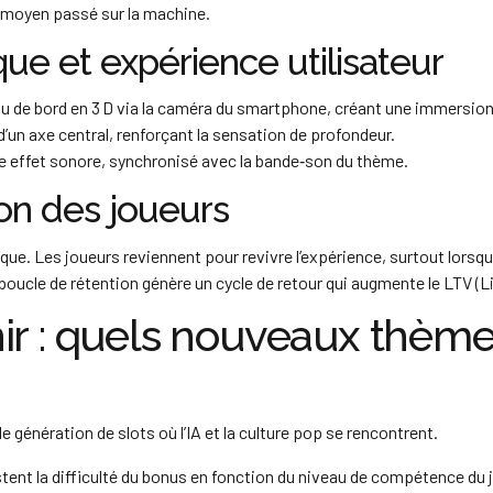
 moyen passé sur la machine.
que et expérience utilisateur
leau de bord en 3 D via la caméra du smartphone, créant une immersio
d’un axe central, renforçant la sensation de profondeur.
 effet sonore, synchronisé avec la bande‑son du thème.
tion des joueurs
 Les joueurs reviennent pour revivre l’expérience, surtout lorsqu’
oucle de rétention génère un cycle de retour qui augmente le LTV (Li
nir : quels nouveaux thèm
génération de slots où l’IA et la culture pop se rencontrent.
tent la difficulté du bonus en fonction du niveau de compétence du jo