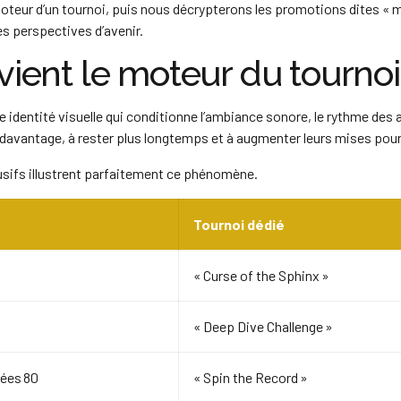
teur d’un tournoi, puis nous décrypterons les promotions dites « m
es perspectives d’avenir.
ient le moteur du tournoi
une identité visuelle qui conditionne l’ambiance sonore, le rythme de
er davantage, à rester plus longtemps et à augmenter leurs mises po
lusifs illustrent parfaitement ce phénomène.
Tournoi dédié
« Curse of the Sphinx »
« Deep Dive Challenge »
nées 80
« Spin the Record »