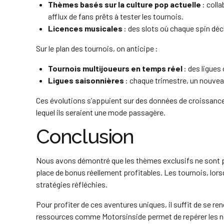
Thèmes basés sur la culture pop actuelle
: coll
afflux de fans prêts à tester les tournois.
Licences musicales
: des slots où chaque spin déc
Sur le plan des tournois, on anticipe :
Tournois multijoueurs en temps réel
: des ligues
Ligues saisonnières
: chaque trimestre, un nouveau
Ces évolutions s’appuient sur des données de croissance
lequel ils seraient une mode passagère.
Conclusion
Nous avons démontré que les thèmes exclusifs ne sont pa
place de bonus réellement profitables. Les tournois, lors
stratégies réfléchies.
Pour profiter de ces aventures uniques, il suffit de se re
ressources comme Motorsinside permet de repérer les nouve