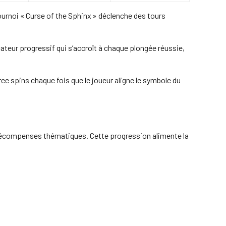
ournoi « Curse of the Sphinx » déclenche des tours
ateur progressif qui s’accroît à chaque plongée réussie,
ee spins chaque fois que le joueur aligne le symbole du
s récompenses thématiques. Cette progression alimente la