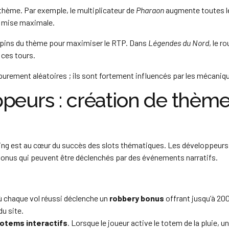
 thème. Par exemple, le multiplicateur de
Pharaon
augmente toutes les
e mise maximale.
e spins du thème pour maximiser le RTP. Dans
Légendes du Nord
, le 
 ces tours.
purement aléatoires ; ils sont fortement influencés par les mécani
ppeurs : création de thème
eting est au cœur du succès des slots thématiques. Les développeur
bonus qui peuvent être déclenchés par des événements narratifs.
ù chaque vol réussi déclenche un
robbery bonus
offrant jusqu’à 200
u site.
otems interactifs
. Lorsque le joueur active le totem de la pluie, 