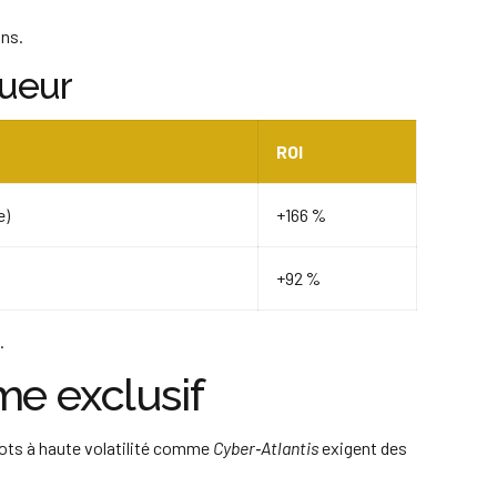
ons.
oueur
ROI
e)
+166 %
+92 %
.
me exclusif
slots à haute volatilité comme
Cyber‑Atlantis
exigent des