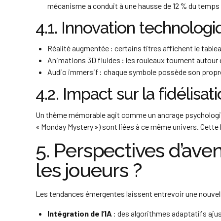
mécanisme a conduit à une hausse de 12 % du temps
4.1. Innovation technologi
Réalité augmentée : certains titres affichent le tab
Animations 3D fluides : les rouleaux tournent autour 
Audio immersif : chaque symbole possède son propre
4.2. Impact sur la fidélisa
Un thème mémorable agit comme un ancrage psychologique.
« Monday Mystery ») sont liées à ce même univers. Cette b
5. Perspectives d’ave
les joueurs ?
Les tendances émergentes laissent entrevoir une nouvelle 
Intégration de l’IA
: des algorithmes adaptatifs ajus