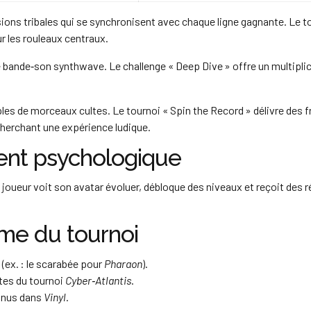
ions tribales qui se synchronisent avec chaque ligne gagnante. Le t
r les rouleaux centraux.
 bande‑son synthwave. Le challenge « Deep Dive » offre un multiplic
es de morceaux cultes. Le tournoi « Spin the Record » délivre des fr
cherchant une expérience ludique.
ment psychologique
e joueur voit son avatar évoluer, débloque des niveaux et reçoit de
ème du tournoi
(ex. : le scarabée pour
Pharaon
).
tes du tournoi
Cyber‑Atlantis
.
bonus dans
Vinyl
.