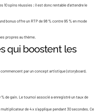
 10 spins réussies ; il est donc rentable d’attendre le
round bonus offre un RTP de 98 % contre 95 % en mode
ques propres au thème.
s qui boostent les
s commencent par un concept artistique (storyboard,
 % de gain. Le tournoi associé a enregistré un taux de
un multiplicateur de 4 x s’applique pendant 30 secondes. Ce