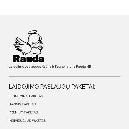
Laidojimo paslaugos Kaune ir Kauno rajone Rauda MB
LAIDOJIMO PASLAUGŲ PAKETAI:
EKONOMINIS PAKETAS
BAZINIS PAKETAS
PREMIUM PAKETAS
INDIVIDUALUS PAKETAS