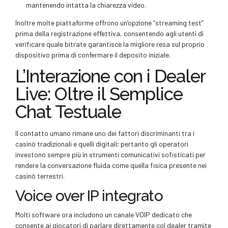
mantenendo intatta la chiarezza video.
Inoltre molte piattaforme offrono un’opzione “streaming test”
prima della registrazione effettiva, consentendo agli utenti di
verificare quale bitrate garantisce la migliore resa sul proprio
dispositivo prima di confermare il deposito iniziale.
L’Interazione con i Dealer
Live: Oltre il Semplice
Chat Testuale
Il contatto umano rimane uno dei fattori discriminanti tra i
casinò tradizionali e quelli digitali; pertanto gli operatori
investono sempre più in strumenti comunicativi sofisticati per
rendere la conversazione fluida come quella fisica presente nei
casinò terrestri.
Voice over IP integrato
Molti software ora includono un canale VOIP dedicato che
consente ai giocatori di parlare direttamente col dealer tramite