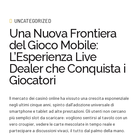
UNCATEGORIZED
Una Nuova Frontiera
del Gioco Mobile:
L’Esperienza Live
Dealer che Conquista i
Giocatori
Il mercato dei casinò online ha vissuto una crescita esponenziale
negli ultimi cinque anni, spinto dall’adozione universale di
smartphone e tablet ad alte prestazioni. Gli utenti non cercano
più semplici slot da scaricare: vogliono sentirsi al tavolo con un
vero croupier, vedere le carte mescolate in tempo reale e
partecipare a discussioni vivaci, il tutto dal palmo della mano.