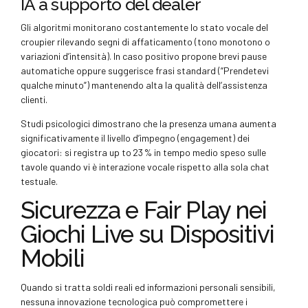
IA a supporto del dealer
Gli algoritmi monitorano costantemente lo stato vocale del
croupier rilevando segni di affaticamento (tono monotono o
variazioni d’intensità). In caso positivo propone brevi pause
automatiche oppure suggerisce frasi standard (“Prendetevi
qualche minuto”) mantenendo alta la qualità dell’assistenza
clienti.
Studi psicologici dimostrano che la presenza umana aumenta
significativamente il livello d’impegno (engagement) dei
giocatori: si registra up to 23 % in tempo medio speso sulle
tavole quando vi è interazione vocale rispetto alla sola chat
testuale.
Sicurezza e Fair Play nei
Giochi Live su Dispositivi
Mobili
Quando si tratta soldi reali ed informazioni personali sensibili,
nessuna innovazione tecnologica può compromettere i