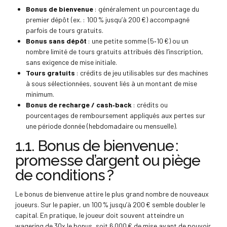
Bonus de bienvenue
: généralement un pourcentage du
premier dépôt (ex. : 100 % jusqu’à 200 €) accompagné
parfois de tours gratuits.
Bonus sans dépôt
: une petite somme (5‑10 €) ou un
nombre limité de tours gratuits attribués dès l’inscription,
sans exigence de mise initiale.
Tours gratuits
: crédits de jeu utilisables sur des machines
à sous sélectionnées, souvent liés à un montant de mise
minimum.
Bonus de recharge / cash‑back
: crédits ou
pourcentages de remboursement appliqués aux pertes sur
une période donnée (hebdomadaire ou mensuelle).
1.1. Bonus de bienvenue :
promesse d’argent ou piège
de conditions ?
Le bonus de bienvenue attire le plus grand nombre de nouveaux
joueurs. Sur le papier, un 100 % jusqu’à 200 € semble doubler le
capital. En pratique, le joueur doit souvent atteindre un
wagering de 30x le bonus, soit 6 000 € de mise avant de pouvoir