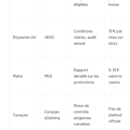
éligibles
bonus
Conditions
10 € par
Royaume‑Uni
UKGC
claires, audit
mise sur
annuel
slots
Rapport
5‑10 €
Malte
MGA
détaillé sur les
selon le
promotions
casino
Moins de
Pas de
Curaçao
contrôle,
Curaçao
plafond
eGaming
exigences
officiel
variables