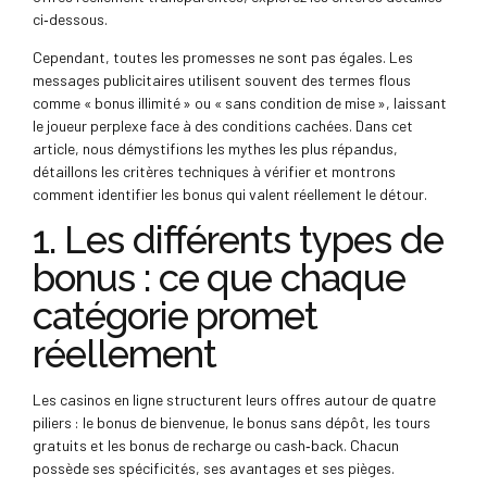
ci‑dessous.
Cependant, toutes les promesses ne sont pas égales. Les
messages publicitaires utilisent souvent des termes flous
comme « bonus illimité » ou « sans condition de mise », laissant
le joueur perplexe face à des conditions cachées. Dans cet
article, nous démystifions les mythes les plus répandus,
détaillons les critères techniques à vérifier et montrons
comment identifier les bonus qui valent réellement le détour.
1. Les différents types de
bonus : ce que chaque
catégorie promet
réellement
Les casinos en ligne structurent leurs offres autour de quatre
piliers : le bonus de bienvenue, le bonus sans dépôt, les tours
gratuits et les bonus de recharge ou cash‑back. Chacun
possède ses spécificités, ses avantages et ses pièges.