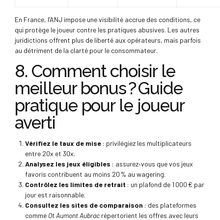
En France, l’ANJ impose une visibilité accrue des conditions, ce
qui protège le joueur contre les pratiques abusives. Les autres
juridictions offrent plus de liberté aux opérateurs, mais parfois
au détriment de la clarté pour le consommateur.
8. Comment choisir le
meilleur bonus ? Guide
pratique pour le joueur
averti
Vérifiez le taux de mise
: privilégiez les multiplicateurs
entre 20x et 30x.
Analysez les jeux éligibles
: assurez‑vous que vos jeux
favoris contribuent au moins 20 % au wagering.
Contrôlez les limites de retrait
: un plafond de 1 000 € par
jour est raisonnable.
Consultez les sites de comparaison
: des plateformes
comme
Ot Aumont Aubrac
répertorient les offres avec leurs