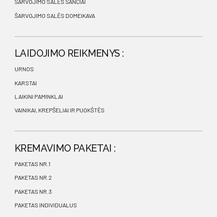
ŠARVOJIMO SALĖS ŠANČIAI
ŠARVOJIMO SALĖS DOMEIKAVA
LAIDOJIMO REIKMENYS :
URNOS
KARSTAI
LAIKINI PAMINKLAI
VAINIKAI, KREPŠELIAI IR PUOKŠTĖS
KREMAVIMO PAKETAI :
PAKETAS NR.1
PAKETAS NR.2
PAKETAS NR.3
PAKETAS INDIVIDUALUS