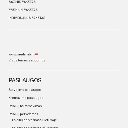
BAZINIS PAKETAS
PREMIUM PAKETAS
INDIVIDUALUS PAKETAS
www.raudamb.lt
Visos teisės saugomos.
PASLAUGOS:
Šarvojimo paslaugos
Kremavimo paslaugos
Palaikų balzamavimas
Palaikų pervežimas
Palaikų pervežimas Lietuvoje
Palaikų pervežimas iš Užsienio