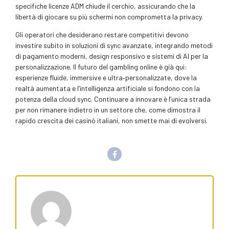
specifiche licenze ADM chiude il cerchio, assicurando che la
libertà di giocare su più schermi non comprometta la privacy.
Gli operatori che desiderano restare competitivi devono
investire subito in soluzioni di sync avanzate, integrando metodi
di pagamento moderni, design responsivo e sistemi di AI per la
personalizzazione. Il futuro del gambling online è già qui:
esperienze fluide, immersive e ultra‑personalizzate, dove la
realtà aumentata e l’intelligenza artificiale si fondono con la
potenza della cloud sync. Continuare a innovare è l’unica strada
per non rimanere indietro in un settore che, come dimostra il
rapido crescita dei casinò italiani, non smette mai di evolversi.