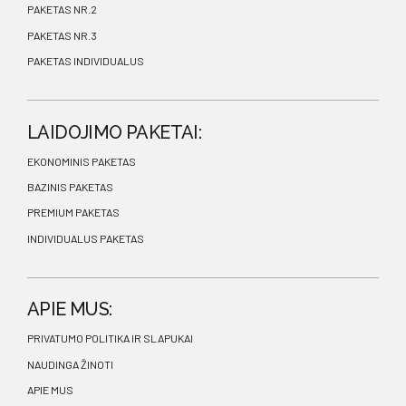
PAKETAS NR.2
PAKETAS NR.3
PAKETAS INDIVIDUALUS
LAIDOJIMO PAKETAI:
EKONOMINIS PAKETAS
BAZINIS PAKETAS
PREMIUM PAKETAS
INDIVIDUALUS PAKETAS
APIE MUS:
PRIVATUMO POLITIKA IR SLAPUKAI
NAUDINGA ŽINOTI
APIE MUS