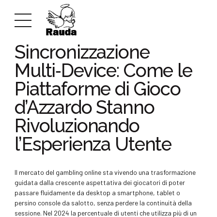
UNCATEGORIZED
Sincronizzazione
Multi‑Device: Come le
Piattaforme di Gioco
d’Azzardo Stanno
Rivoluzionando
l’Esperienza Utente
Il mercato del gambling online sta vivendo una trasformazione
guidata dalla crescente aspettativa dei giocatori di poter
passare fluidamente da desktop a smartphone, tablet o
persino console da salotto, senza perdere la continuità della
sessione. Nel 2024 la percentuale di utenti che utilizza più di un