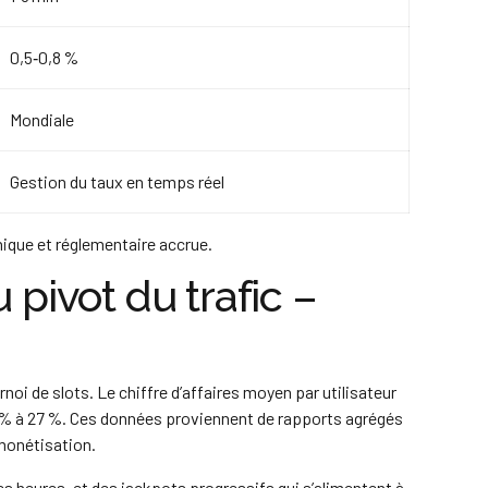
0,5‑0,8 %
Mondiale
Gestion du taux en temps réel
ique et réglementaire accrue.
 pivot du trafic –
oi de slots. Le chiffre d’affaires moyen par utilisateur
15 % à 27 %. Ces données proviennent de rapports agrégés
 monétisation.
es heures, et des jackpots progressifs qui s’alimentent à