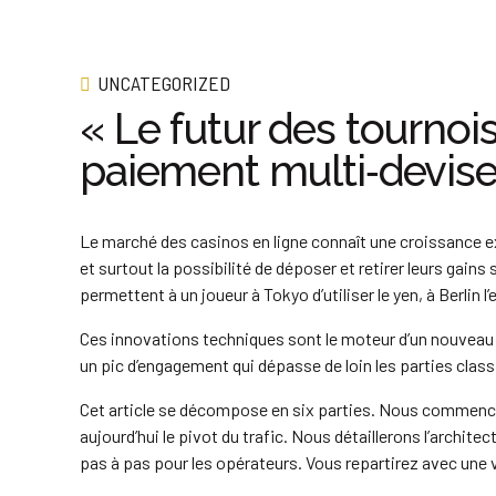
UNCATEGORIZED
« Le futur des tourno
paiement multi‑devises
Le marché des casinos en ligne connaît une croissance e
et surtout la possibilité de déposer et retirer leurs gains
permettent à un joueur à Tokyo d’utiliser le yen, à Berlin l
Ces innovations techniques sont le moteur d’un nouveau p
un pic d’engagement qui dépasse de loin les parties clas
Cet article se décompose en six parties. Nous commence
aujourd’hui le pivot du trafic. Nous détaillerons l’archit
pas à pas pour les opérateurs. Vous repartirez avec une 