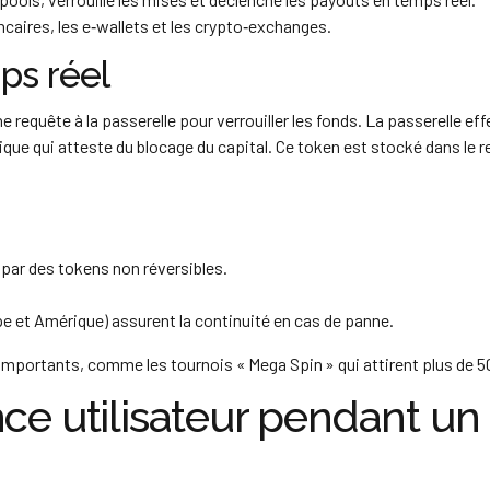
ncaires, les e‑wallets et les crypto‑exchanges.
ps réel
e requête à la passerelle pour verrouiller les fonds. La passerelle ef
ue qui atteste du blocage du capital. Ce token est stocké dans le regi
par des tokens non réversibles.
 et Amérique) assurent la continuité en cas de panne.
 importants, comme les tournois « Mega Spin » qui attirent plus de
ence utilisateur pendant un