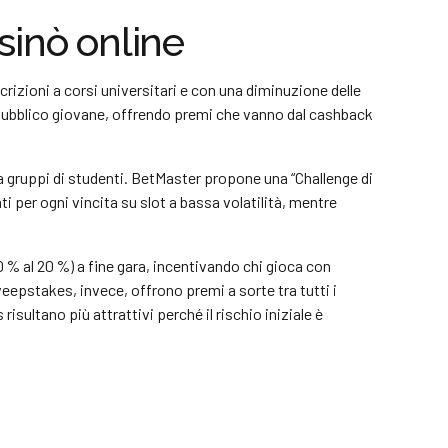
sinò online
rizioni a corsi universitari e con una diminuzione delle
n pubblico giovane, offrendo premi che vanno dal cashback
a gruppi di studenti. BetMaster propone una “Challenge di
 per ogni vincita su slot a bassa volatilità, mentre
10 % al 20 %) a fine gara, incentivando chi gioca con
eepstakes, invece, offrono premi a sorte tra tutti i
sultano più attrattivi perché il rischio iniziale è