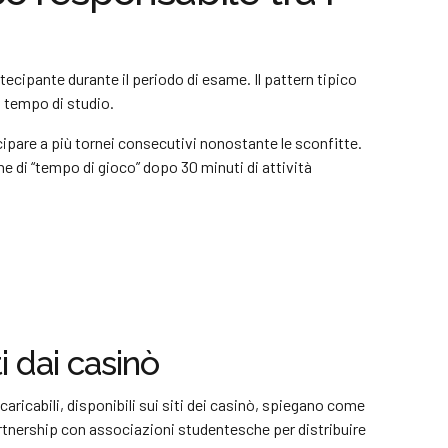
ecipante durante il periodo di esame. Il pattern tipico
ul tempo di studio.
ipare a più tornei consecutivi nonostante le sconfitte.
e di “tempo di gioco” dopo 30 minuti di attività
i dai casinò
aricabili, disponibili sui siti dei casinò, spiegano come
rtnership con associazioni studentesche per distribuire