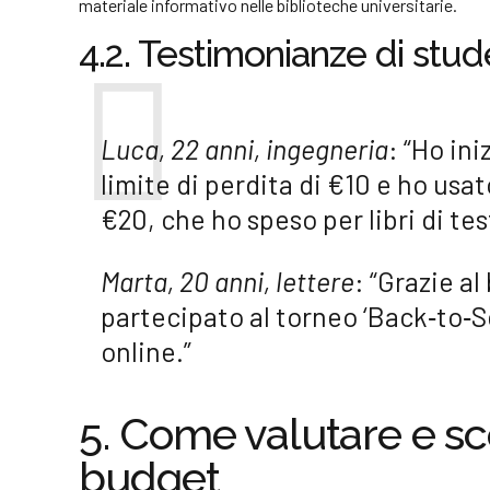
materiale informativo nelle biblioteche universitarie.
4.2. Testimonianze di stud
Luca, 22 anni, ingegneria
: “Ho in
limite di perdita di €10 e ho usa
€20, che ho speso per libri di tes
Marta, 20 anni, lettere
: “Grazie a
partecipato al torneo ‘Back‑to‑Sc
online.”
5. Come valutare e sce
budget