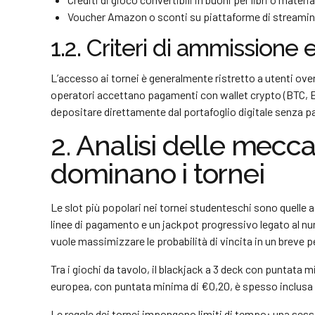
Voucher Amazon o sconti su piattaforme di streamin
1.2. Criteri di ammissione e
L’accesso ai tornei è generalmente ristretto a utenti over
operatori accettano pagamenti con wallet crypto (BTC, 
depositare direttamente dal portafoglio digitale senza p
2. Analisi delle mecca
dominano i tornei
Le slot più popolari nei tornei studenteschi sono quelle 
linee di pagamento e un jackpot progressivo legato al num
vuole massimizzare le probabilità di vincita in un breve p
Tra i giochi da tavolo, il blackjack a 3 deck con puntata m
europea, con puntata minima di €0,20, è spesso inclusa ne
Le regole dei tornei impongono limiti di tempo: una sessio