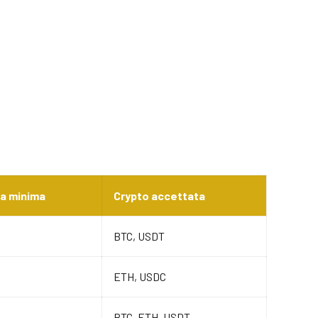
a minima
Crypto accettata
BTC, USDT
ETH, USDC
BTC, ETH, USDT