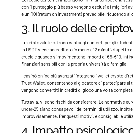
con il punteggio più basso vengono esclusi e i migliori av
e un ROI (return on investment) prevedibile, riducendo al
3. Il ruolo delle cript
Le criptovalute offrono vantaggi concreti per gli studen
in USDT viene accreditato in meno di 2 minuti, rispetto ai 
cruciale quando si movimentano importi di €5‑€10. Infine,
finanziari sensibili con la propria università o famiglia.
I casinò online più avanzati integrano i wallet crypto d
Trust Wallet, consentendo al giocatore di partecipare al t
vengono convertiti in crediti di gioco una volta completa
Tuttavia, vi sono rischi da considerare. Le normative eur
under‑25 siano consapevoli dei termini di utilizzo. Inoltre
improvvisamente. Per questi motivi, è consigliabile utili
4. Impatto psicologic