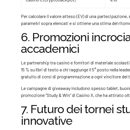
Per calcolare il valore atteso (EV) di una partecipazione,
parametri sopra elencati e si ottiene una stima del ritor
6. Promozioni incroci
accademici
Le partnership tra casinò e fornitori di materiale scola
15 % su libri di testo a chi raggiunge il 5° posto nella l
gratuito di corsi di programmazione a ogni vincitore del 
Le campagne di giveaway includono spesso tablet, buoni
promozione “Study & Win” di Casino X, che ha attirato oltr
7. Futuro dei tornei 
innovative