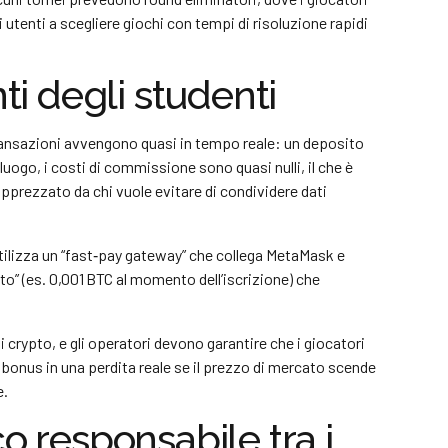
 utenti a scegliere giochi con tempi di risoluzione rapidi
nti degli studenti
 transazioni avvengono quasi in tempo reale: un deposito
luogo, i costi di commissione sono quasi nulli, il che è
apprezzato da chi vuole evitare di condividere dati
tilizza un “fast‑pay gateway” che collega MetaMask e
to” (es. 0,001 BTC al momento dell’iscrizione) che
 crypto, e gli operatori devono garantire che i giocatori
lo bonus in una perdita reale se il prezzo di mercato scende
e.
 responsabile tra i