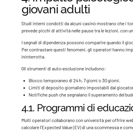
giovani adulti
Studi interni condotti da alcuni casinò mostrano che i t
prevede picchi di attività nelle pause tra le lezioni, con 
I segnali di dipendenza possono comparire quando il gioca
Per contrastare questi fenomeni, gli operatori hanno imp
ininterrotta.
Gli strumenti di auto‑esclusione includono:
Blocco temporaneo di 24 h, 7 giorni o 30 giorni.
Limiti di deposito giornaliero impostabili dal giocator
Notifiche push che segnalano il superamento del bud
4.1. Programmi di educazio
Molti operatori collaborano con università per offrire web
calcolare l’Expected Value (EV) di una scommessa e come