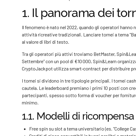
1. Il panorama dei tor
Il fenomeno è nato nel 2022, quando gli operatori hanno n
attività ricreative tradizionali. Lanciare tornei a tema 
al valore di libri di testo.
Tra gli operatori più attivi troviamo BetMaster, Spin&Lea
Settembre” con un pool di €10 000, Spin&Learn organizza u
CryptoJackpot utilizza smart‑contract per distribuire pr
I tornei si dividono in tre tipologie principali. I tornei 
cautela. Le leaderboard premiano i primi 10 posti con cre
partecipanti, spesso sotto forma di voucher per forniture 
minimo.
1.1. Modelli di ricompensa 
Free spin su slot a tema universitario (es. “College Cas
Crediti di gioco convertibili in buoni per libri o materia