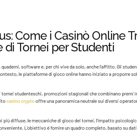
s: Come i Casinò Online Tr
 di Tornei per Studenti
i, quaderni, software e, per chi vive da solo, anche l’affitto. Gli stu
contesto, le piattaforme di gioco online hanno iniziato a proporre sol
i tornei studenteschi, promozioni stagionali che combinano premi in 
sito
casino crypto
offre una panoramica neutrale sui diversi operatori
i più diffuse, le meccaniche di gioco dei tornei, l’impatto psicologic
ù conveniente. L’obiettivo è fornire un quadro completo, basato su dati 