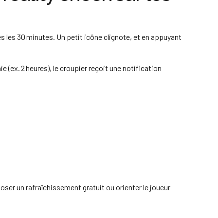
 les 30 minutes. Un petit icône clignote, et en appuyant
e (ex. 2 heures), le croupier reçoit une notification
oposer un rafraîchissement gratuit ou orienter le joueur