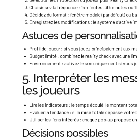
Choisissez la fréquence : 15 minutes, 30 minutes ou 1 
Décidez du format : fenêtre modale (par défaut) ou b
Enregistrez les modifications ; le système s’active
Astuces de personnalisat
Profil de joueur : si vous jouez principalement aux ma
Budget limité : combinez le reality check avec une limi
Environnement : activez le son uniquement si vous joue
5. Interpréter les me
les joueurs
Lire les indicateurs : le temps écoulé, le montant tota
Évaluer la tendance : si la mise totale dépasse votre b
Utiliser les liens intégrés : chaque pop‑up propose un
Décisions possibles