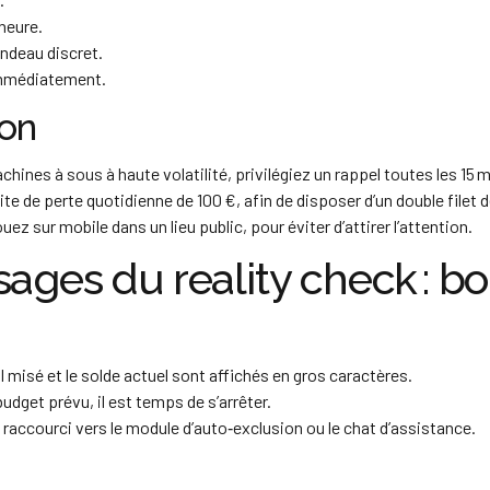
heure.
andeau discret.
 immédiatement.
ion
chines à sous à haute volatilité, privilégiez un rappel toutes les 15 
te de perte quotidienne de 100 €, afin de disposer d’un double filet d
z sur mobile dans un lieu public, pour éviter d’attirer l’attention.
ssages du reality check : 
l misé et le solde actuel sont affichés en gros caractères.
udget prévu, il est temps de s’arrêter.
 raccourci vers le module d’auto‑exclusion ou le chat d’assistance.