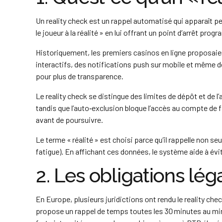
Un reality check est un rappel automatisé qui apparaît pe
le joueur à la réalité » en lui offrant un point d’arrêt pro
Historiquement, les premiers casinos en ligne proposaien
interactifs, des notifications push sur mobile et même 
pour plus de transparence.
Le reality check se distingue des limites de dépôt et de 
tandis que l’auto‑exclusion bloque l’accès au compte de faç
avant de poursuivre.
Le terme « réalité » est choisi parce qu’il rappelle non 
fatigue). En affichant ces données, le système aide à évi
2. Les obligations lég
En Europe, plusieurs juridictions ont rendu le reality ch
propose un rappel de temps toutes les 30 minutes au mi