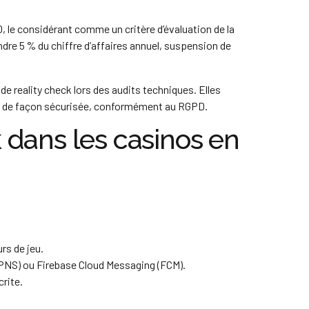
, le considérant comme un critère d’évaluation de la
re 5 % du chiffre d’affaires annuel, suspension de
e reality check lors des audits techniques. Elles
ées de façon sécurisée, conformément au RGPD.
 dans les casinos en
rs de jeu.
APNS) ou Firebase Cloud Messaging (FCM).
crite.