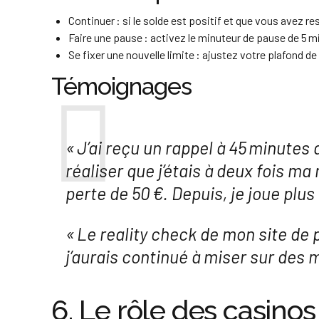
Continuer : si le solde est positif et que vous avez r
Faire une pause : activez le minuteur de pause de 5 mi
Se fixer une nouvelle limite : ajustez votre plafond 
Témoignages
« J’ai reçu un rappel à 45 minutes 
réaliser que j’étais à deux fois ma 
perte de 50 €. Depuis, je joue plu
« Le reality check de mon site de 
j’aurais continué à miser sur des 
6. Le rôle des casinos