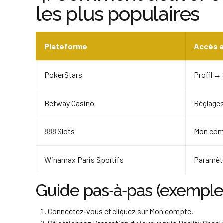
les plus populaires
Plateforme
Accès 
PokerStars
Profil →
Betway Casino
Réglages
888 Slots
Mon com
Winamax Paris Sportifs
Paramètr
Guide pas‑à‑pas (exemple 
Connectez‑vous et cliquez sur Mon compte.
Sélectionnez Protection du joueur puis Reality Check