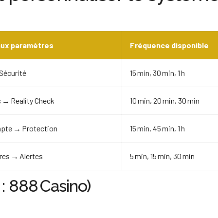
aux paramètres
Fréquence disponible
 Sécurité
15 min, 30 min, 1 h
 → Reality Check
10 min, 20 min, 30 min
pte → Protection
15 min, 45 min, 1 h
es → Alertes
5 min, 15 min, 30 min
: 888 Casino)
.