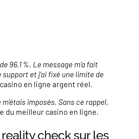
de 96,1 %. Le message m’a fait
 support et j’ai fixé une limite de
 casino en ligne argent réel.
e m’étais imposés. Sans ce rappel,
e du meilleur casino en ligne.
 reality check sur les