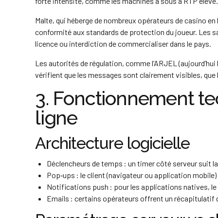
forte intensité, comme les machines à sous à RTP élevé.
Malte, qui héberge de nombreux opérateurs de casino en li
conformité aux standards de protection du joueur. Les s
licence ou interdiction de commercialiser dans le pays.
Les autorités de régulation, comme l’ARJEL (aujourd’hui l
vérifient que les messages sont clairement visibles, qu
3. Fonctionnement tec
ligne
Architecture logicielle
Déclencheurs de temps : un timer côté serveur suit la
Pop‑ups : le client (navigateur ou application mobile) 
Notifications push : pour les applications natives, 
Emails : certains opérateurs offrent un récapitulatif q