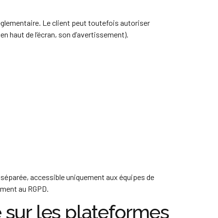
lementaire. Le client peut toutefois autoriser
u en haut de l’écran, son d’avertissement).
s séparée, accessible uniquement aux équipes de
rmément au RGPD.
 sur les plateformes