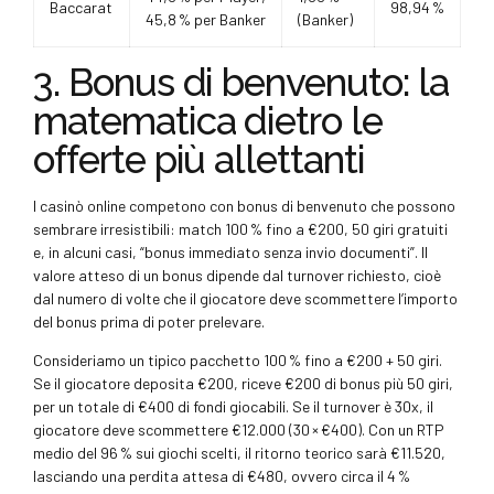
Baccarat
98,94 %
45,8 % per Banker
(Banker)
3. Bonus di benvenuto: la
matematica dietro le
offerte più allettanti
I casinò online competono con bonus di benvenuto che possono
sembrare irresistibili: match 100 % fino a €200, 50 giri gratuiti
e, in alcuni casi, “bonus immediato senza invio documenti”. Il
valore atteso di un bonus dipende dal turnover richiesto, cioè
dal numero di volte che il giocatore deve scommettere l’importo
del bonus prima di poter prelevare.
Consideriamo un tipico pacchetto 100 % fino a €200 + 50 giri.
Se il giocatore deposita €200, riceve €200 di bonus più 50 giri,
per un totale di €400 di fondi giocabili. Se il turnover è 30x, il
giocatore deve scommettere €12.000 (30 × €400). Con un RTP
medio del 96 % sui giochi scelti, il ritorno teorico sarà €11.520,
lasciando una perdita attesa di €480, ovvero circa il 4 %