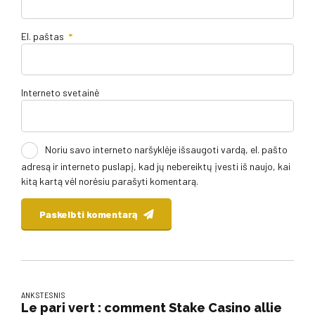
El. paštas
*
Interneto svetainė
Noriu savo interneto naršyklėje išsaugoti vardą, el. pašto
adresą ir interneto puslapį, kad jų nebereiktų įvesti iš naujo, kai
kitą kartą vėl norėsiu parašyti komentarą.
Paskelbti komentarą
ANKSTESNIS
Le pari vert : comment Stake Casino allie