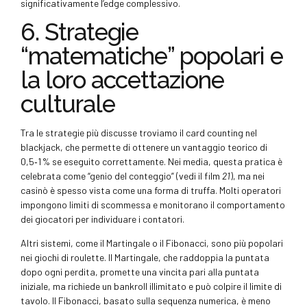
significativamente l’edge complessivo.
6. Strategie
“matematiche” popolari e
la loro accettazione
culturale
Tra le strategie più discusse troviamo il card counting nel
blackjack, che permette di ottenere un vantaggio teorico di
0,5‑1 % se eseguito correttamente. Nei media, questa pratica è
celebrata come “genio del conteggio” (vedi il film
21
), ma nei
casinò è spesso vista come una forma di truffa. Molti operatori
impongono limiti di scommessa e monitorano il comportamento
dei giocatori per individuare i contatori.
Altri sistemi, come il Martingale o il Fibonacci, sono più popolari
nei giochi di roulette. Il Martingale, che raddoppia la puntata
dopo ogni perdita, promette una vincita pari alla puntata
iniziale, ma richiede un bankroll illimitato e può colpire il limite di
tavolo. Il Fibonacci, basato sulla sequenza numerica, è meno