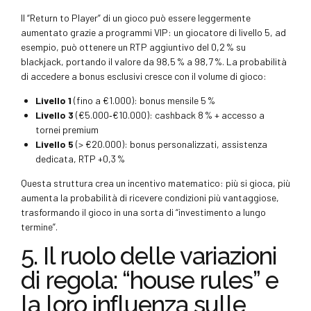
Il “Return to Player” di un gioco può essere leggermente
aumentato grazie a programmi VIP: un giocatore di livello 5, ad
esempio, può ottenere un RTP aggiuntivo del 0,2 % su
blackjack, portando il valore da 98,5 % a 98,7 %. La probabilità
di accedere a bonus esclusivi cresce con il volume di gioco:
Livello 1
(fino a €1.000): bonus mensile 5 %
Livello 3
(€5.000‑€10.000): cashback 8 % + accesso a
tornei premium
Livello 5
(> €20.000): bonus personalizzati, assistenza
dedicata, RTP +0,3 %
Questa struttura crea un incentivo matematico: più si gioca, più
aumenta la probabilità di ricevere condizioni più vantaggiose,
trasformando il gioco in una sorta di “investimento a lungo
termine”.
5. Il ruolo delle variazioni
di regola: “house rules” e
la loro influenza sulle