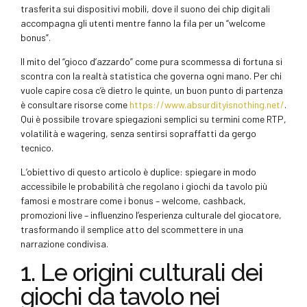
trasferita sui dispositivi mobili, dove il suono dei chip digitali
accompagna gli utenti mentre fanno la fila per un “welcome
bonus”.
Il mito del “gioco d’azzardo” come pura scommessa di fortuna si
scontra con la realtà statistica che governa ogni mano. Per chi
vuole capire cosa c’è dietro le quinte, un buon punto di partenza
è consultare risorse come
https://www.absurdityisnothing.net/
.
Qui è possibile trovare spiegazioni semplici su termini come RTP,
volatilità e wagering, senza sentirsi sopraffatti da gergo
tecnico.
L’obiettivo di questo articolo è duplice: spiegare in modo
accessibile le probabilità che regolano i giochi da tavolo più
famosi e mostrare come i bonus – welcome, cashback,
promozioni live – influenzino l’esperienza culturale del giocatore,
trasformando il semplice atto del scommettere in una
narrazione condivisa.
1. Le origini culturali dei
giochi da tavolo nei