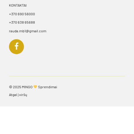
KONTAKTAI
+370 690 56000
+370 638 65688
rauda.mb1@gmail.com
© 2025
MINGO
Sprendimai
Atgal į viršų