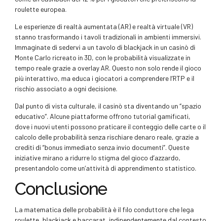
roulette europea.
Le esperienze di realtà aumentata (AR) e realtà virtuale (VR)
stanno trasformando i tavoli tradizionali in ambienti immersivi.
Immaginate di sedervi a un tavolo di blackjack in un casinò di
Monte Carlo ricreato in 3D, con le probabilità visualizzate in
tempo reale grazie a overlay AR. Questo non solo rende il gioco
più interattivo, ma educa i giocatori a comprendere l’RTP e il
rischio associato a ogni decisione.
Dal punto di vista culturale, il casinò sta diventando un “spazio
educativo”. Alcune piattaforme offrono tutorial gamificati,
dove i nuovi utenti possono praticare il conteggio delle carte o il
calcolo delle probabilità senza rischiare denaro reale, grazie a
crediti di “bonus immediato senza invio documenti”. Queste
iniziative mirano a ridurre lo stigma del gioco d’azzardo,
presentandolo come un’attività di apprendimento statistico.
Conclusione
La matematica delle probabilità è il filo conduttore che lega
roulette, blackjack e baccarat, indipendentemente dal contesto