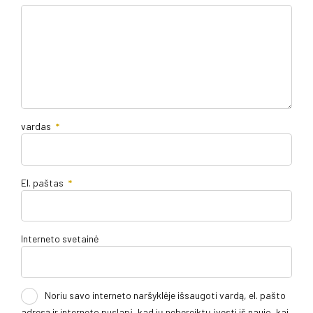
vardas
*
El. paštas
*
Interneto svetainė
Noriu savo interneto naršyklėje išsaugoti vardą, el. pašto
adresą ir interneto puslapį, kad jų nebereiktų įvesti iš naujo, kai