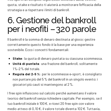
quota, stake e risultato ti aiuterà a monitorare l’efficacia della
strategia e a rispettare i limiti di bankroll.
6. Gestione del bankroll
per i neofiti – 320 parole
Il bankroll è la somma di denaro destinata al gioco; gestire
correttamente questo fondo è la base per una esperienza
sostenibile. Ecco i concetti fondamentali:
Stake
: la quota di denaro puntata su ciascuna scommessa.
Unità di puntata
: una frazione del bankroll, solitamente
1 %–2 % del totale.
Regola del 2‑5 %
: per le scommesse e‑sport, è consigliato
non puntare più del 5 % del bankroll in un singolo evento; i
giocatori più cauti si mantengono al 2 %.
I free spin influiscono sul calcolo perché aumentano il valore
teorico del bankroll senza richiedere capitale. Per esempio, se il
tuo bankroll iniziale è 100 €, e ricevi 20 free spin con valore
medio atteso di 0,10 €, il valore totale diventa 102 €. Tuttavia,