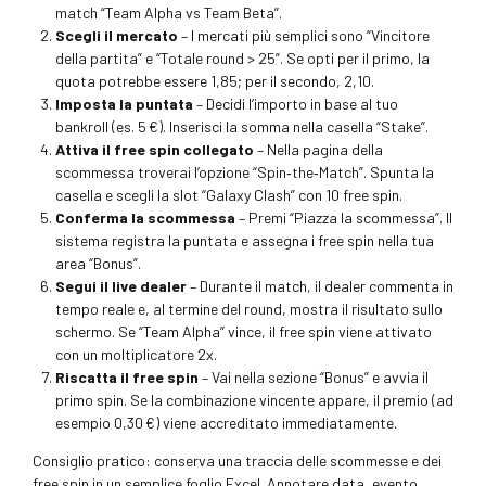
match “Team Alpha vs Team Beta”.
Scegli il mercato
– I mercati più semplici sono “Vincitore
della partita” e “Totale round > 25”. Se opti per il primo, la
quota potrebbe essere 1,85; per il secondo, 2,10.
Imposta la puntata
– Decidi l’importo in base al tuo
bankroll (es. 5 €). Inserisci la somma nella casella “Stake”.
Attiva il free spin collegato
– Nella pagina della
scommessa troverai l’opzione “Spin‑the‑Match”. Spunta la
casella e scegli la slot “Galaxy Clash” con 10 free spin.
Conferma la scommessa
– Premi “Piazza la scommessa”. Il
sistema registra la puntata e assegna i free spin nella tua
area “Bonus”.
Segui il live dealer
– Durante il match, il dealer commenta in
tempo reale e, al termine del round, mostra il risultato sullo
schermo. Se “Team Alpha” vince, il free spin viene attivato
con un moltiplicatore 2x.
Riscatta il free spin
– Vai nella sezione “Bonus” e avvia il
primo spin. Se la combinazione vincente appare, il premio (ad
esempio 0,30 €) viene accreditato immediatamente.
Consiglio pratico: conserva una traccia delle scommesse e dei
free spin in un semplice foglio Excel. Annotare data, evento,