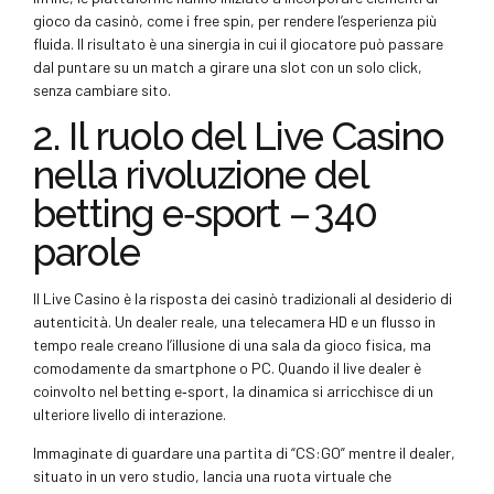
gioco da casinò, come i free spin, per rendere l’esperienza più
fluida. Il risultato è una sinergia in cui il giocatore può passare
dal puntare su un match a girare una slot con un solo click,
senza cambiare sito.
2. Il ruolo del Live Casino
nella rivoluzione del
betting e‑sport – 340
parole
Il Live Casino è la risposta dei casinò tradizionali al desiderio di
autenticità. Un dealer reale, una telecamera HD e un flusso in
tempo reale creano l’illusione di una sala da gioco fisica, ma
comodamente da smartphone o PC. Quando il live dealer è
coinvolto nel betting e‑sport, la dinamica si arricchisce di un
ulteriore livello di interazione.
Immaginate di guardare una partita di “CS:GO” mentre il dealer,
situato in un vero studio, lancia una ruota virtuale che