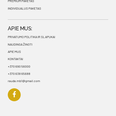
PREMIUM PAKETAS
INDIVIDUALUS PAKETAS
APIE MUS:
PRIVATUMO POLITIKA IR SLAPUKAI
NAUDINGA ŽINOTI
APIE MUS
KONTAKTAI
+370 690 56000
+370 638 65688
rauda.mb1@gmail.com