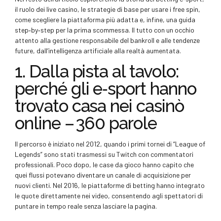
il ruolo dei live casino, le strategie di base per usare i free spin,
come scegliere la piattaforma più adatta e, infine, una guida
step‑by‑step per la prima scommessa. Il tutto con un occhio
attento alla gestione responsabile del bankroll e alle tendenze
future, dall’intelligenza artificiale alla realtà aumentata.
1. Dalla pista al tavolo:
perché gli e‑sport hanno
trovato casa nei casinò
online – 360 parole
Il percorso è iniziato nel 2012, quando i primi tornei di “League of
Legends” sono stati trasmessi su Twitch con commentatori
professionali. Poco dopo, le case da gioco hanno capito che
quei flussi potevano diventare un canale di acquisizione per
nuovi clienti. Nel 2016, le piattaforme di betting hanno integrato
le quote direttamente nei video, consentendo agli spettatori di
puntare in tempo reale senza lasciare la pagina.