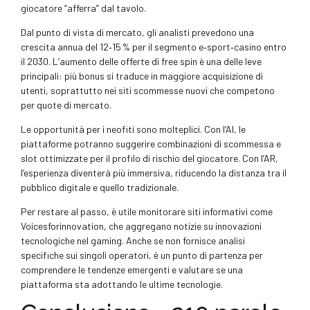
giocatore “afferra” dal tavolo.
Dal punto di vista di mercato, gli analisti prevedono una
crescita annua del 12‑15 % per il segmento e‑sport‑casino entro
il 2030. L’aumento delle offerte di free spin è una delle leve
principali: più bonus si traduce in maggiore acquisizione di
utenti, soprattutto nei siti scommesse nuovi che competono
per quote di mercato.
Le opportunità per i neofiti sono molteplici. Con l’AI, le
piattaforme potranno suggerire combinazioni di scommessa e
slot ottimizzate per il profilo di rischio del giocatore. Con l’AR,
l’esperienza diventerà più immersiva, riducendo la distanza tra il
pubblico digitale e quello tradizionale.
Per restare al passo, è utile monitorare siti informativi come
Voicesforinnovation, che aggregano notizie su innovazioni
tecnologiche nel gaming. Anche se non fornisce analisi
specifiche sui singoli operatori, è un punto di partenza per
comprendere le tendenze emergenti e valutare se una
piattaforma sta adottando le ultime tecnologie.