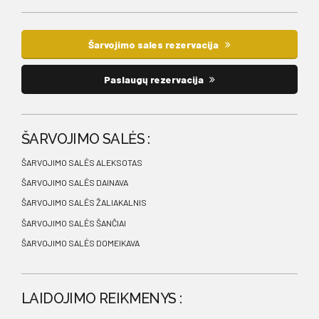
Šarvojimo sales rezervacija
Paslaugų rezervacija
ŠARVOJIMO SALĖS :
ŠARVOJIMO SALĖS ALEKSOTAS
ŠARVOJIMO SALĖS DAINAVA
ŠARVOJIMO SALĖS ŽALIAKALNIS
ŠARVOJIMO SALĖS ŠANČIAI
ŠARVOJIMO SALĖS DOMEIKAVA
LAIDOJIMO REIKMENYS :