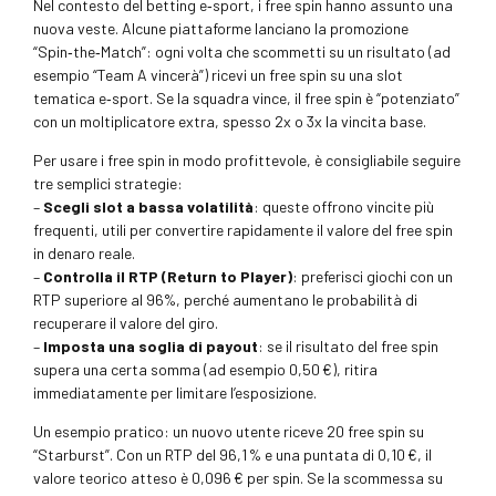
Nel contesto del betting e‑sport, i free spin hanno assunto una
nuova veste. Alcune piattaforme lanciano la promozione
“Spin‑the‑Match”: ogni volta che scommetti su un risultato (ad
esempio “Team A vincerà”) ricevi un free spin su una slot
tematica e‑sport. Se la squadra vince, il free spin è “potenziato”
con un moltiplicatore extra, spesso 2x o 3x la vincita base.
Per usare i free spin in modo profittevole, è consigliabile seguire
tre semplici strategie:
–
Scegli slot a bassa volatilità
: queste offrono vincite più
frequenti, utili per convertire rapidamente il valore del free spin
in denaro reale.
–
Controlla il RTP (Return to Player)
: preferisci giochi con un
RTP superiore al 96%, perché aumentano le probabilità di
recuperare il valore del giro.
–
Imposta una soglia di payout
: se il risultato del free spin
supera una certa somma (ad esempio 0,50 €), ritira
immediatamente per limitare l’esposizione.
Un esempio pratico: un nuovo utente riceve 20 free spin su
“Starburst”. Con un RTP del 96,1 % e una puntata di 0,10 €, il
valore teorico atteso è 0,096 € per spin. Se la scommessa su