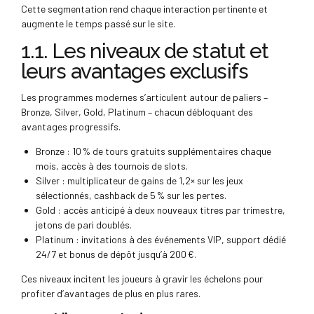
Cette segmentation rend chaque interaction pertinente et
augmente le temps passé sur le site.
1.1. Les niveaux de statut et
leurs avantages exclusifs
Les programmes modernes s’articulent autour de paliers –
Bronze, Silver, Gold, Platinum – chacun débloquant des
avantages progressifs.
Bronze : 10 % de tours gratuits supplémentaires chaque
mois, accès à des tournois de slots.
Silver : multiplicateur de gains de 1,2× sur les jeux
sélectionnés, cashback de 5 % sur les pertes.
Gold : accès anticipé à deux nouveaux titres par trimestre,
jetons de pari doublés.
Platinum : invitations à des événements VIP, support dédié
24/7 et bonus de dépôt jusqu’à 200 €.
Ces niveaux incitent les joueurs à gravir les échelons pour
profiter d’avantages de plus en plus rares.