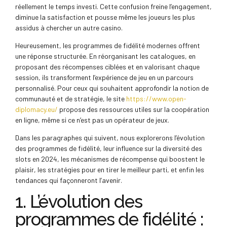
réellement le temps investi. Cette confusion freine l’engagement,
diminue la satisfaction et pousse même les joueurs les plus
assidus à chercher un autre casino.
Heureusement, les programmes de fidélité modernes offrent
une réponse structurée. En réorganisant les catalogues, en
proposant des récompenses ciblées et en valorisant chaque
session, ils transforment l’expérience de jeu en un parcours
personnalisé. Pour ceux qui souhaitent approfondir la notion de
communauté et de stratégie, le site
https://www.open-
diplomacy.eu/
propose des ressources utiles sur la coopération
en ligne, même si ce n’est pas un opérateur de jeux.
Dans les paragraphes qui suivent, nous explorerons l’évolution
des programmes de fidélité, leur influence sur la diversité des
slots en 2024, les mécanismes de récompense qui boostent le
plaisir, les stratégies pour en tirer le meilleur parti, et enfin les
tendances qui façonneront l’avenir.
1. L’évolution des
programmes de fidélité :