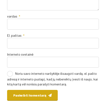
vardas
*
El. paštas
*
Interneto svetainė
Noriu savo interneto naršyklėje išsaugoti vardą, el. pašto
adresą ir interneto puslapį, kad jų nebereiktų įvesti iš naujo, kai
kitą kartą vėl norėsiu parašyti komentarą.
Paskelbti komentarą