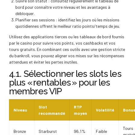
Suivre son statut : consultez régulièrement le tableau de
bord pour connaître votre niveau et les avantages à
débloquer.
Planifier ses sessions : identifiez les jours où les missions
quotidiennes offrent le meilleur ratio points/temps de jeu.
Utilisez des applications tierces ou les tableaux de bord fournis
par le casino pour suivre vos points, vos cashbacks et vos
tours gratuits. En combinant ces outils avec une gestion stricte
du bankroll, vous pouvez aligner vos mises sur les récompenses
attendues et éviter les pertes inutiles.
4.1. Sélectionner les slots les
plus « rentables » pour les
membres VIP
Slot
RTP
Niveau
Volatilité
Bonus
recommandé
moyen
Tours
Bronze
Starburst
96,1 %
Faible
gratui