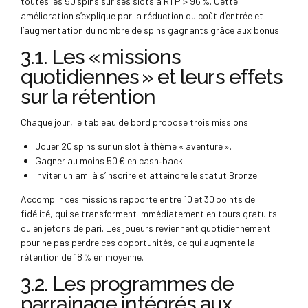
toutes les 50 spins sur ses slots à RTP > 96 %. Cette
amélioration s’explique par la réduction du coût d’entrée et
l’augmentation du nombre de spins gagnants grâce aux bonus.
3.1. Les « missions
quotidiennes » et leurs effets
sur la rétention
Chaque jour, le tableau de bord propose trois missions :
Jouer 20 spins sur un slot à thème « aventure ».
Gagner au moins 50 € en cash‑back.
Inviter un ami à s’inscrire et atteindre le statut Bronze.
Accomplir ces missions rapporte entre 10 et 30 points de
fidélité, qui se transforment immédiatement en tours gratuits
ou en jetons de pari. Les joueurs reviennent quotidiennement
pour ne pas perdre ces opportunités, ce qui augmente la
rétention de 18 % en moyenne.
3.2. Les programmes de
parrainage intégrés aux