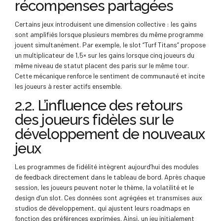
récompenses partagées
Certains jeux introduisent une dimension collective : les gains
sont amplifiés lorsque plusieurs membres du même programme
jouent simultanément. Par exemple, le slot “Turf Titans” propose
un multiplicateur de 1,5× sur les gains lorsque cinq joueurs du
même niveau de statut placent des paris sur le même tour.
Cette mécanique renforce le sentiment de communauté et incite
les joueurs à rester actifs ensemble.
2.2. L’influence des retours
des joueurs fidèles sur le
développement de nouveaux
jeux
Les programmes de fidélité intègrent aujourd’hui des modules
de feedback directement dans le tableau de bord. Après chaque
session, les joueurs peuvent noter le thème, la volatilité et le
design d’un slot. Ces données sont agrégées et transmises aux
studios de développement, qui ajustent leurs roadmaps en
fonction des préférences exprimées. Ainsi, un jeu initialement