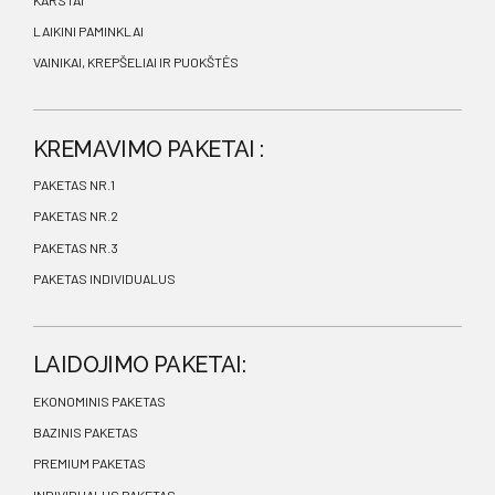
LAIKINI PAMINKLAI
VAINIKAI, KREPŠELIAI IR PUOKŠTĖS
KREMAVIMO PAKETAI :
PAKETAS NR.1
PAKETAS NR.2
PAKETAS NR.3
PAKETAS INDIVIDUALUS
LAIDOJIMO PAKETAI:
EKONOMINIS PAKETAS
BAZINIS PAKETAS
PREMIUM PAKETAS
INDIVIDUALUS PAKETAS