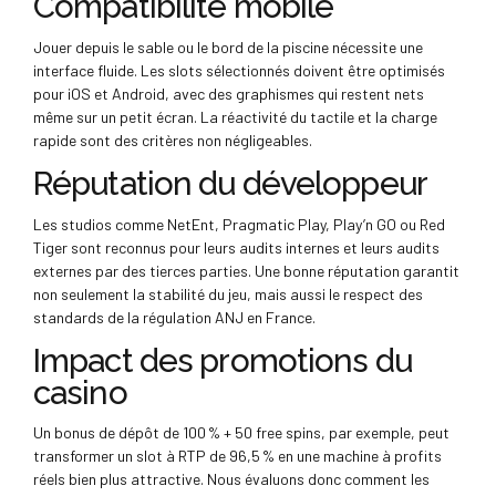
Compatibilité mobile
Jouer depuis le sable ou le bord de la piscine nécessite une
interface fluide. Les slots sélectionnés doivent être optimisés
pour iOS et Android, avec des graphismes qui restent nets
même sur un petit écran. La réactivité du tactile et la charge
rapide sont des critères non négligeables.
Réputation du développeur
Les studios comme NetEnt, Pragmatic Play, Play’n GO ou Red
Tiger sont reconnus pour leurs audits internes et leurs audits
externes par des tierces parties. Une bonne réputation garantit
non seulement la stabilité du jeu, mais aussi le respect des
standards de la régulation ANJ en France.
Impact des promotions du
casino
Un bonus de dépôt de 100 % + 50 free spins, par exemple, peut
transformer un slot à RTP de 96,5 % en une machine à profits
réels bien plus attractive. Nous évaluons donc comment les