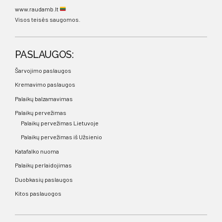
www.raudamb.lt
Visos teisės saugomos.
PASLAUGOS:
Šarvojimo paslaugos
Kremavimo paslaugos
Palaikų balzamavimas
Palaikų pervežimas
Palaikų pervežimas Lietuvoje
Palaikų pervežimas iš Užsienio
Katafalko nuoma
Palaikų perlaidojimas
Duobkasių paslaugos
Kitos paslauogos