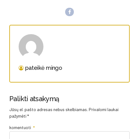
pateikė mingo
Palikti atsakymą
Jūsų el. pašto adresas nebus skelbiamas. Privalomi laukai
pažymėti *
komentuoti
*