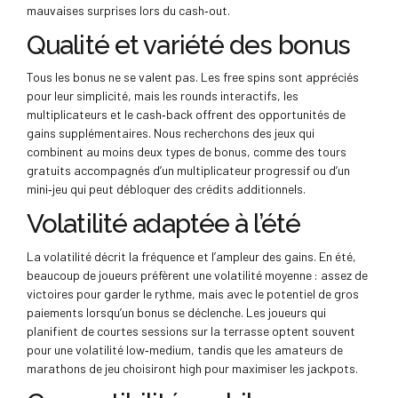
mauvaises surprises lors du cash‑out.
Qualité et variété des bonus
Tous les bonus ne se valent pas. Les free spins sont appréciés
pour leur simplicité, mais les rounds interactifs, les
multiplicateurs et le cash‑back offrent des opportunités de
gains supplémentaires. Nous recherchons des jeux qui
combinent au moins deux types de bonus, comme des tours
gratuits accompagnés d’un multiplicateur progressif ou d’un
mini‑jeu qui peut débloquer des crédits additionnels.
Volatilité adaptée à l’été
La volatilité décrit la fréquence et l’ampleur des gains. En été,
beaucoup de joueurs préfèrent une volatilité moyenne : assez de
victoires pour garder le rythme, mais avec le potentiel de gros
paiements lorsqu’un bonus se déclenche. Les joueurs qui
planifient de courtes sessions sur la terrasse optent souvent
pour une volatilité low‑medium, tandis que les amateurs de
marathons de jeu choisiront high pour maximiser les jackpots.