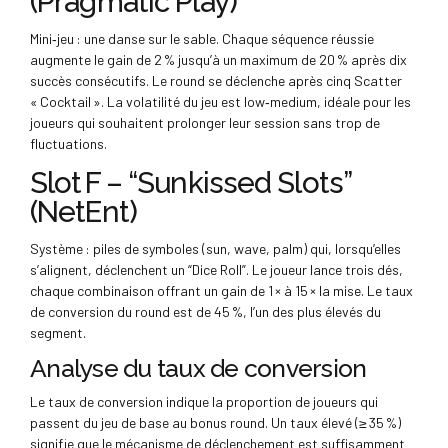
(Pragmatic Play)
Mini‑jeu : une danse sur le sable. Chaque séquence réussie
augmente le gain de 2 % jusqu’à un maximum de 20 % après dix
succès consécutifs. Le round se déclenche après cinq Scatter
« Cocktail ». La volatilité du jeu est low‑medium, idéale pour les
joueurs qui souhaitent prolonger leur session sans trop de
fluctuations.
Slot F – “Sunkissed Slots”
(NetEnt)
Système : piles de symboles (sun, wave, palm) qui, lorsqu’elles
s’alignent, déclenchent un “Dice Roll”. Le joueur lance trois dés,
chaque combinaison offrant un gain de 1 × à 15 × la mise. Le taux
de conversion du round est de 45 %, l’un des plus élevés du
segment.
Analyse du taux de conversion
Le taux de conversion indique la proportion de joueurs qui
passent du jeu de base au bonus round. Un taux élevé (≥ 35 %)
signifie que le mécanisme de déclenchement est suffisamment