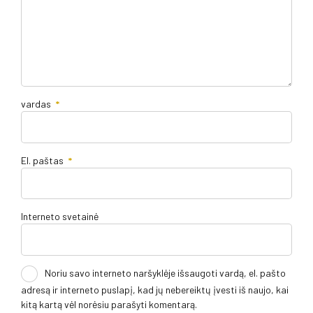
vardas
*
El. paštas
*
Interneto svetainė
Noriu savo interneto naršyklėje išsaugoti vardą, el. pašto
adresą ir interneto puslapį, kad jų nebereiktų įvesti iš naujo, kai
kitą kartą vėl norėsiu parašyti komentarą.