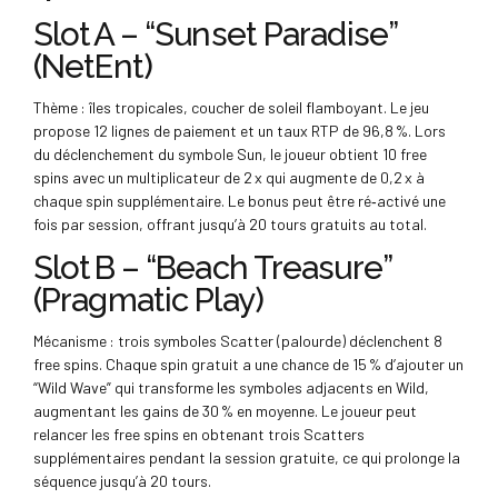
Slot A – “Sunset Paradise”
(NetEnt)
Thème : îles tropicales, coucher de soleil flamboyant. Le jeu
propose 12 lignes de paiement et un taux RTP de 96,8 %. Lors
du déclenchement du symbole Sun, le joueur obtient 10 free
spins avec un multiplicateur de 2 x qui augmente de 0,2 x à
chaque spin supplémentaire. Le bonus peut être ré‑activé une
fois par session, offrant jusqu’à 20 tours gratuits au total.
Slot B – “Beach Treasure”
(Pragmatic Play)
Mécanisme : trois symboles Scatter (palourde) déclenchent 8
free spins. Chaque spin gratuit a une chance de 15 % d’ajouter un
“Wild Wave” qui transforme les symboles adjacents en Wild,
augmentant les gains de 30 % en moyenne. Le joueur peut
relancer les free spins en obtenant trois Scatters
supplémentaires pendant la session gratuite, ce qui prolonge la
séquence jusqu’à 20 tours.