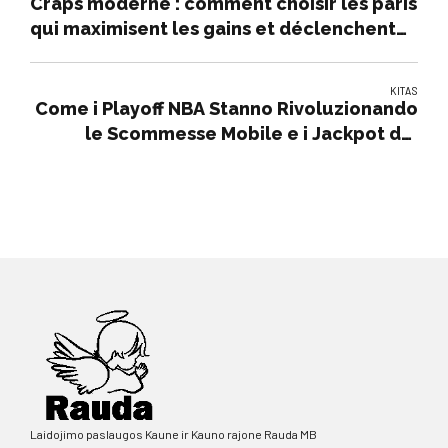
Craps moderne : comment choisir les paris
qui maximisent les gains et déclenchent
les jackpots
KITAS
Come i Playoff NBA Stanno Rivoluzionando
le Scommesse Mobile e i Jackpot dei
Casinò Online
Laidojimo paslaugos Kaune ir Kauno rajone Rauda MB