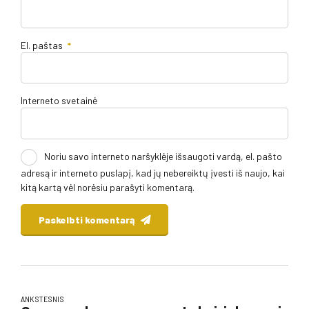
El. paštas
*
Interneto svetainė
Noriu savo interneto naršyklėje išsaugoti vardą, el. pašto
adresą ir interneto puslapį, kad jų nebereiktų įvesti iš naujo, kai
kitą kartą vėl norėsiu parašyti komentarą.
Paskelbti komentarą
ANKSTESNIS