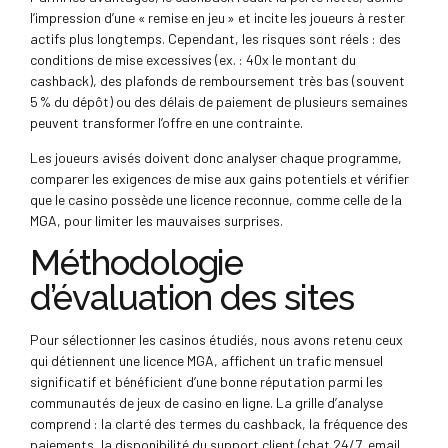
l’impression d’une « remise en jeu » et incite les joueurs à rester
actifs plus longtemps. Cependant, les risques sont réels : des
conditions de mise excessives (ex. : 40x le montant du
cashback), des plafonds de remboursement très bas (souvent
5 % du dépôt) ou des délais de paiement de plusieurs semaines
peuvent transformer l’offre en une contrainte.
Les joueurs avisés doivent donc analyser chaque programme,
comparer les exigences de mise aux gains potentiels et vérifier
que le casino possède une licence reconnue, comme celle de la
MGA, pour limiter les mauvaises surprises.
Méthodologie
d’évaluation des sites
Pour sélectionner les casinos étudiés, nous avons retenu ceux
qui détiennent une licence MGA, affichent un trafic mensuel
significatif et bénéficient d’une bonne réputation parmi les
communautés de jeux de casino en ligne. La grille d’analyse
comprend : la clarté des termes du cashback, la fréquence des
paiements, la disponibilité du support client (chat 24/7, email,