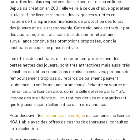
autorités les plus respectées dans le secteur du jeu en ligne.
Depuis sa création en 2001, elle veille à ce que chaque opérateur
titulaire d’une licence respecte des exigences strictes en
matière de transparence financière, de protection des fonds
des joueurs et de jeu responsable. Cette vigilance se traduit par
des audits réguliers, des contrôles de conformité et une
surveillance continue des promotions proposées, dont le
cashback occupe une place centrale.
Les offres de cashback, qui remboursent partiellement les
pertes nettes des joueurs, sont très attractives mais aussi très
sensibles aux abus : conditions de mise excessives, plafonds de
remboursement trop bas ou retards de paiement peuvent
rapidement transformer une promesse alléchante en source de
méfiance. Une licence solide, comme celle délivrée par la MGA,
impose des standards qui limitent ces dérives et garantissent
que le joueur reçoit réellement ce qui a été annoncé.
Pour découvrir le
meilleur casino en ligne
qui combine une licence
MGA fiable avec des offres de cashback généreuses, consultez
notre sélection.
Nous poursuivrons cet article en comparant plusieurs sites de