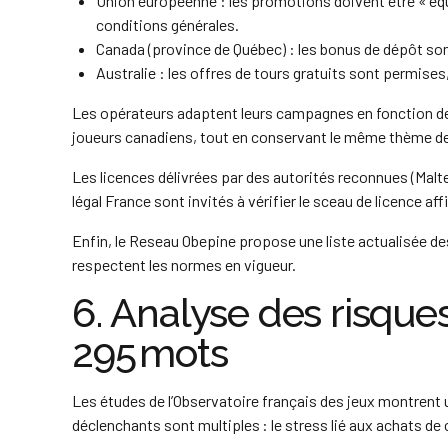
Union européenne : les promotions doivent être « équit
conditions générales.
Canada (province de Québec) : les bonus de dépôt son
Australie : les offres de tours gratuits sont permise
Les opérateurs adaptent leurs campagnes en fonction de 
joueurs canadiens, tout en conservant le même thème de
Les licences délivrées par des autorités reconnues (Mal
légal France sont invités à vérifier le sceau de licence aff
Enfin, le Reseau Obepine propose une liste actualisée des
respectent les normes en vigueur.
6. Analyse des risques
295 mots
Les études de l’Observatoire français des jeux montren
déclenchants sont multiples : le stress lié aux achats de