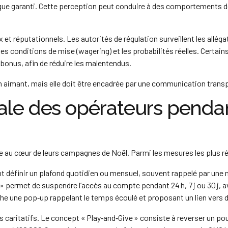
sque garanti. Cette perception peut conduire à des comportements 
t réputationnels. Les autorités de régulation surveillent les alléga
s conditions de mise (wagering) et les probabilités réelles. Certain
 bonus, afin de réduire les malentendus.
imant, mais elle doit être encadrée par une communication transpa
iale des opérateurs pendan
le au cœur de leurs campagnes de Noël. Parmi les mesures les plus r
t définir un plafond quotidien ou mensuel, souvent rappelé par une n
permet de suspendre l’accès au compte pendant 24 h, 7 j ou 30 j, ave
che une pop‑up rappelant le temps écoulé et proposant un lien vers d
 caritatifs. Le concept « Play‑and‑Give » consiste à reverser un po