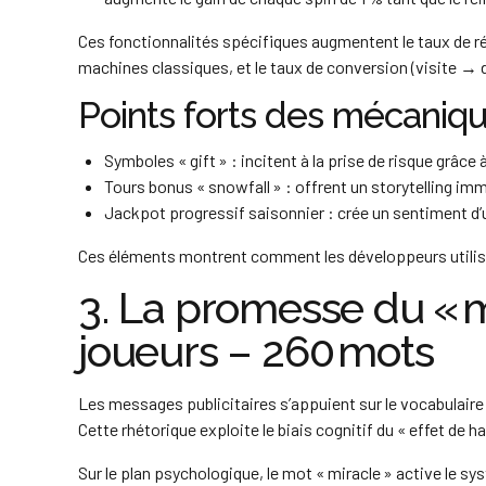
Ces fonctionnalités spécifiques augmentent le taux de r
machines classiques, et le taux de conversion (visite → 
Points forts des mécaniqu
Symboles « gift » : incitent à la prise de risque grâce 
Tours bonus « snowfall » : offrent un storytelling im
Jackpot progressif saisonnier : crée un sentiment d’
Ces éléments montrent comment les développeurs utilisen
3. La promesse du « m
joueurs – 260 mots
Les messages publicitaires s’appuient sur le vocabulaire 
Cette rhétorique exploite le biais cognitif du « effet de 
Sur le plan psychologique, le mot « miracle » active le