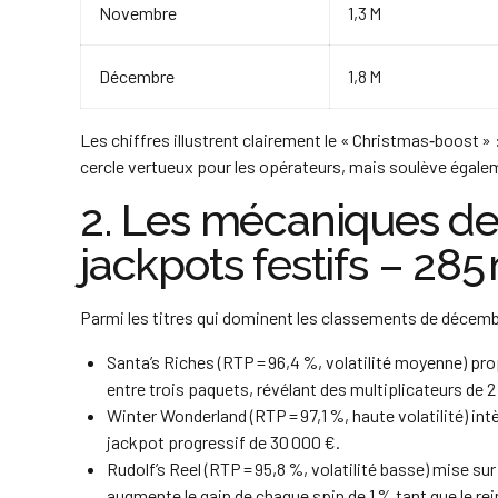
Novembre
1,3 M
Décembre
1,8 M
Les chiffres illustrent clairement le « Christmas‑boost »
cercle vertueux pour les opérateurs, mais soulève égalem
2. Les mécaniques de 
jackpots festifs – 285
Parmi les titres qui dominent les classements de décemb
Santa’s Riches (RTP = 96,4 %, volatilité moyenne) pr
entre trois paquets, révélant des multiplicateurs de 2 x
Winter Wonderland (RTP = 97,1 %, haute volatilité) int
jackpot progressif de 30 000 €.
Rudolf’s Reel (RTP = 95,8 %, volatilité basse) mise su
augmente le gain de chaque spin de 1 % tant que le re