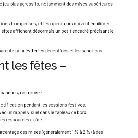
de jeu plus agressifs, notamment des mises supérieures
tions trompeuses, et les opérateurs doivent équilibrer
s sites affichent désormais un petit encadré précisant le
rente pour éviter les déceptions et les sanctions.
t les fêtes –
épandues, on trouve :
otification pendant les sessions festives.
c un rappel visuel dans le tableau de bord.
es ressources d’aide.
urcentage des mises (généralement 1 % à 2 %) à des