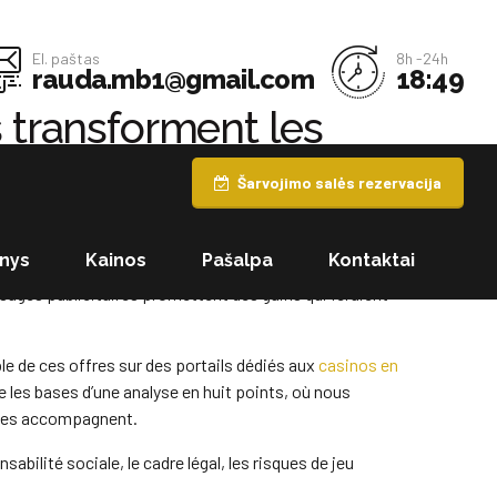
El. paštas
8h -24h
rauda.mb1@gmail.com
18:49
 transforment les
Šarvojimo salės rezervacija
iance féérique pousse naturellement les gens à rêver d’un
nys
Kainos
Pašalpa
Kontaktai
 de jeux en ligne ont rapidement compris que la période
ssages publicitaires promettent des gains qui feraient
ble de ces offres sur des portails dédiés aux
casinos en
e les bases d’une analyse en huit points, où nous
i les accompagnent.
sabilité sociale, le cadre légal, les risques de jeu