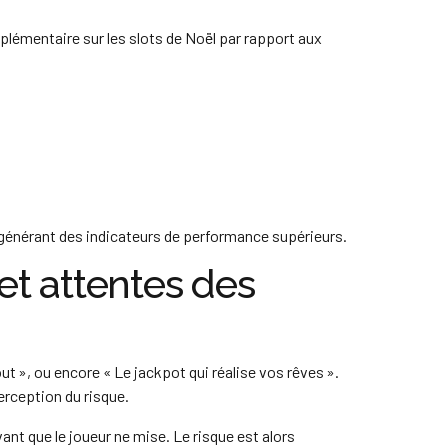
lémentaire sur les slots de Noël par rapport aux
 générant des indicateurs de performance supérieurs.
et attentes des
ut », ou encore « Le jackpot qui réalise vos rêves ».
perception du risque.
t que le joueur ne mise. Le risque est alors