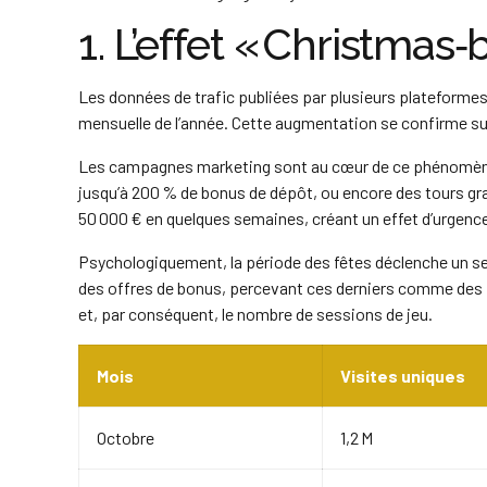
1. L’effet « Christmas‑
Les données de trafic publiées par plusieurs plateformes
mensuelle de l’année. Cette augmentation se confirme s
Les campagnes marketing sont au cœur de ce phénomène.
jusqu’à 200 % de bonus de dépôt, ou encore des tours grat
50 000 € en quelques semaines, créant un effet d’urgence q
Psychologiquement, la période des fêtes déclenche un se
des offres de bonus, percevant ces derniers comme des « c
et, par conséquent, le nombre de sessions de jeu.
Mois
Visites uniques
Octobre
1,2 M