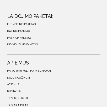
LAIDOJIMO PAKETAI:
EKONOMINIS PAKETAS
BAZINIS PAKETAS
PREMIUM PAKETAS
INDIVIDUALUS PAKETAS
APIE MUS:
PRIVATUMO POLITIKA IR SLAPUKAI
NAUDINGA ŽINOTI
APIE MUS
KONTAKTAI
+370 690 56000
+370 638 65688