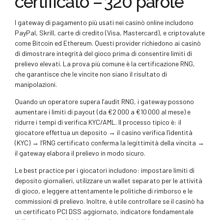
certificato – 320 parole
I gateway di pagamento più usati nei casinò online includono
PayPal, Skrill, carte di credito (Visa, Mastercard), e criptovalute
come Bitcoin ed Ethereum. Questi provider richiedono ai casinò
di dimostrare integrità del gioco prima di consentire limiti di
prelievo elevati. La prova più comune è la certificazione RNG,
che garantisce che le vincite non siano il risultato di
manipolazioni.
Quando un operatore supera l’audit RNG, i gateway possono
aumentare i limiti di payout (da €2 000 a €10 000 al mese) e
ridurre i tempi di verifica KYC/AML. Il processo tipico è: il
giocatore effettua un deposito → il casino verifica l’identità
(KYC) → l’RNG certificato conferma la legittimità della vincita →
il gateway elabora il prelievo in modo sicuro.
Le best practice per i giocatori includono: impostare limiti di
deposito giornalieri, utilizzare un wallet separato per le attività
di gioco, e leggere attentamente le politiche di rimborso e le
commissioni di prelievo. Inoltre, è utile controllare se il casinò ha
un certificato PCI DSS aggiornato, indicatore fondamentale