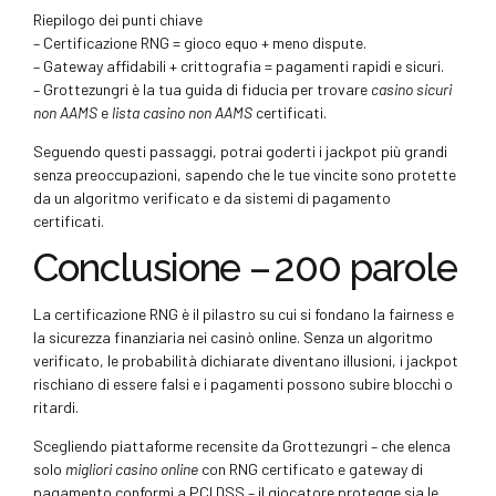
Riepilogo dei punti chiave
– Certificazione RNG = gioco equo + meno dispute.
– Gateway affidabili + crittografia = pagamenti rapidi e sicuri.
– Grottezungri è la tua guida di fiducia per trovare
casino sicuri
non AAMS
e
lista casino non AAMS
certificati.
Seguendo questi passaggi, potrai goderti i jackpot più grandi
senza preoccupazioni, sapendo che le tue vincite sono protette
da un algoritmo verificato e da sistemi di pagamento
certificati.
Conclusione – 200 parole
La certificazione RNG è il pilastro su cui si fondano la fairness e
la sicurezza finanziaria nei casinò online. Senza un algoritmo
verificato, le probabilità dichiarate diventano illusioni, i jackpot
rischiano di essere falsi e i pagamenti possono subire blocchi o
ritardi.
Scegliendo piattaforme recensite da Grottezungri – che elenca
solo
migliori casino online
con RNG certificato e gateway di
pagamento conformi a PCI DSS – il giocatore protegge sia le