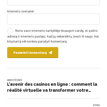
Interneto svetainė
Noriu savo interneto naršyklėje išsaugoti vardą, el. pašto
adresą ir interneto puslapį, kad jų nebereiktų įvesti iš naujo, kai
kitą kartą vėl norėsiu parašyti komentarą.
Paskelbti komentarą
ANKSTESNIS
L’avenir des casinos en ligne : comment la
réalité virtuelle va transformer votre
expérience de jeu
KITAS