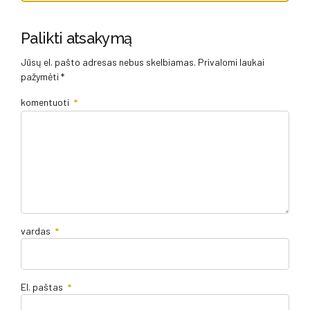
Palikti atsakymą
Jūsų el. pašto adresas nebus skelbiamas. Privalomi laukai
pažymėti *
komentuoti
*
vardas
*
El. paštas
*