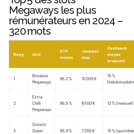
Megaways les plus
rémunérateurs en 2024 –
320 mots
Cashback
RTP
Jackpot
Rang
Slot
moyen
moyen
max
proposé
Bonanza
15 %
1
96,2 %
10 000 €
Megaways
(hebdomadair
Extra
2
Chilli
96,5 %
8 500 €
12 % (mensuel)
Megaways
Gonzo’s
3
Quest
95,9 %
7 200 €
10 % (quotidien