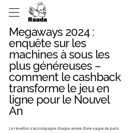
UNCATEGORIZED
Megaways 2024 :
enquête sur les
machines à sous les
plus généreuses –
comment le cashback
transforme le jeu en
ligne pour le Nouvel
An
Le réveillon s’accompagne chaque année d’une vague de paris