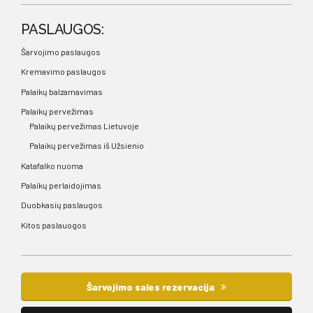
PASLAUGOS:
Šarvojimo paslaugos
Kremavimo paslaugos
Palaikų balzamavimas
Palaikų pervežimas
Palaikų pervežimas Lietuvoje
Palaikų pervežimas iš Užsienio
Katafalko nuoma
Palaikų perlaidojimas
Duobkasių paslaugos
Kitos paslauogos
Šarvojimo sales rezervacija