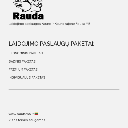
Laidojimo paslaugos Kaune ir Kauno rajone Rauda MB
LAIDOJIMO PASLAUGŲ PAKETAI:
EKONOMINIS PAKETAS
BAZINIS PAKETAS
PREMIUM PAKETAS
INDIVIDUALUS PAKETAS
www.raudamb.lt
Visos teisės saugomos.