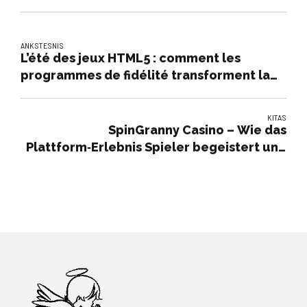
ANKSTESNIS
L’été des jeux HTML5 : comment les
programmes de fidélité transforment la
psychologie du joueur
KITAS
SpinGranny Casino – Wie das
Plattform‑Erlebnis Spieler begeistert und
echte Gewinne ermöglicht