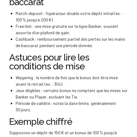
baccarat
Match‑deposit : l’opérateur double votre dépôt initial (ex. :
100 % jusqu’à 200 €).
Free‑bet : une mise gratuite sur la ligne Banker, souvent
assortie d’un plafond de gain.
Cashback : remboursement partiel des pertes sur les mains
de baccarat pendant une période donnée.
Astuces pour lire les
conditions de mise
Wagering : le nombre de fois que le bonus doit être misé
avant le retrait (ex. : 30x).
Jeux éligibles : certains bonus ne comptent que les mises sur
Banker ou Player, excluant les Tie.
Période de validité : notez la date limite, généralement
30 jours.
Exemple chiffré
Supposons un dépôt de 150 € et un bonus de 100 % jusqu’à