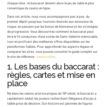
chaque mise : le baccarat devient alors le jeu de table le plus
romantique du casino en ligne.
Dans cet article, nous vous accompagnons pas à pas, du
premier dépôt jusqu’aux tournois réservés aux amoureux du
risque, en passant par les bonus de bienvenue et les stratégies
de progression. Vous découvrirez comment le baccarat peut
être le fil conducteur d’une soirée de Saint‑Valentin mémorable,
tout en profitant des meilleures offres disponibles sur les
plateformes fiables. Pour approfondir les aspects légaux et
comparer les sites, vous pouvez consulter le guide complet sur
le site de référence :
casino online
.
1. Les bases du baccarat :
règles, cartes et mise en
place
Né dans les salons aristocratiques du 19ᵉ siècle, le baccarat a
rapidement séduit les joueurs recherchant l’élégance d’un jeu à
faible prise de décision. Son histoire est jalonnée de figures