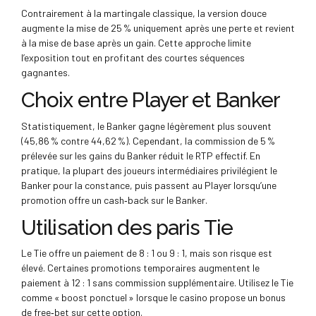
Contrairement à la martingale classique, la version douce
augmente la mise de 25 % uniquement après une perte et revient
à la mise de base après un gain. Cette approche limite
l’exposition tout en profitant des courtes séquences
gagnantes.
Choix entre Player et Banker
Statistiquement, le Banker gagne légèrement plus souvent
(45,86 % contre 44,62 %). Cependant, la commission de 5 %
prélevée sur les gains du Banker réduit le RTP effectif. En
pratique, la plupart des joueurs intermédiaires privilégient le
Banker pour la constance, puis passent au Player lorsqu’une
promotion offre un cash‑back sur le Banker.
Utilisation des paris Tie
Le Tie offre un paiement de 8 : 1 ou 9 : 1, mais son risque est
élevé. Certaines promotions temporaires augmentent le
paiement à 12 : 1 sans commission supplémentaire. Utilisez le Tie
comme « boost ponctuel » lorsque le casino propose un bonus
de free‑bet sur cette option.