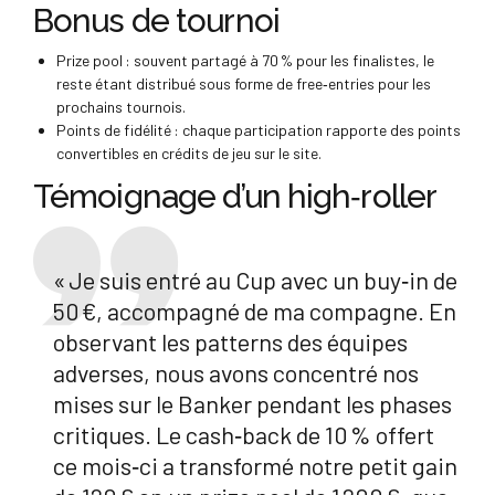
Bonus de tournoi
Prize pool : souvent partagé à 70 % pour les finalistes, le
reste étant distribué sous forme de free‑entries pour les
prochains tournois.
Points de fidélité : chaque participation rapporte des points
convertibles en crédits de jeu sur le site.
Témoignage d’un high‑roller
« Je suis entré au Cup avec un buy‑in de
50 €, accompagné de ma compagne. En
observant les patterns des équipes
adverses, nous avons concentré nos
mises sur le Banker pendant les phases
critiques. Le cash‑back de 10 % offert
ce mois‑ci a transformé notre petit gain