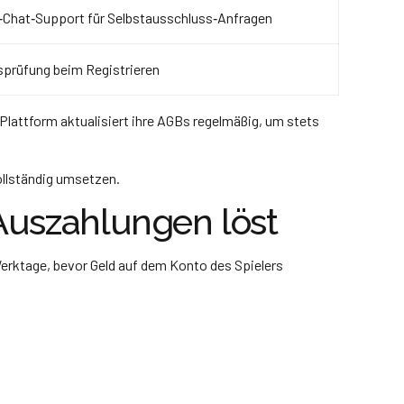
‑Chat‑Support für Selbstausschluss‑Anfragen
rsprüfung beim Registrieren
 Plattform aktualisiert ihre AGBs regelmäßig, um stets
ollständig umsetzen.
Auszahlungen löst
 Werktage, bevor Geld auf dem Konto des Spielers