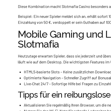
Diese Kombination macht Slotmafia Casino besonders attr
Beispiel: Ein neuer Spieler meldet sich an, erhält sofort 
Einzahlung von 50 €, verdoppelt er sein Guthaben auf 
Mobile Gaming und L
Slotmafia
Heutzutage erwarten Spieler, dass sie jederzeit und übe
läuft wie auf dem Desktop. Die wichtigsten Features im 
HTML5‑basierte Slots – Keine zusätzlichen Download
Optimierte Navigation – Schneller Zugriff auf Bonusa
Live‑Chat 24/7 – Sofortige Hilfe bei Fragen zu Einz
Tipps für ein reibungslose
Aktualisieren Sie regelmäßig Ihren Browser, um die n
Nutzen Sie das Wi‑Fi‑Netz für schnelle Ladezeiten be