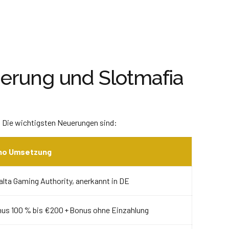
ierung und Slotmafia
t. Die wichtigsten Neuerungen sind:
ino Umsetzung
alta Gaming Authority, anerkannt in DE
s 100 % bis €200 + Bonus ohne Einzahlung