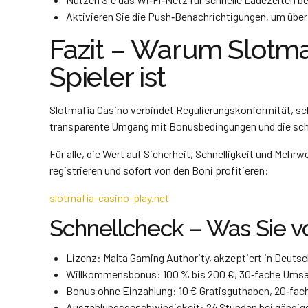
Aktivieren Sie die Push‑Benachrichtigungen, um über 
Fazit – Warum Slotma
Spieler ist
Slotmafia Casino verbindet Regulierungskonformität, sch
transparente Umgang mit Bonusbedingungen und die schne
Für alle, die Wert auf Sicherheit, Schnelligkeit und Mehrw
registrieren und sofort von den Boni profitieren:
slotmafia-casino-play.net
Schnellcheck – Was Sie vo
Lizenz: Malta Gaming Authority, akzeptiert in Deuts
Willkommensbonus: 100 % bis 200 €, 30‑fache Ums
Bonus ohne Einzahlung: 10 € Gratisguthaben, 20‑fa
Auszahlungsgeschwindigkeit: 24 Stunden bei gängi