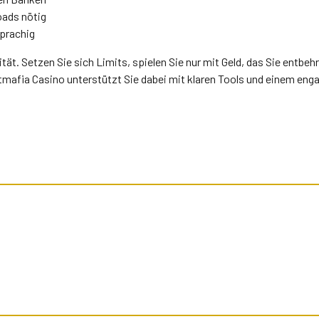
oads nötig
prachig
tät. Setzen Sie sich Limits, spielen Sie nur mit Geld, das Sie entbe
lotmafia Casino unterstützt Sie dabei mit klaren Tools und einem en