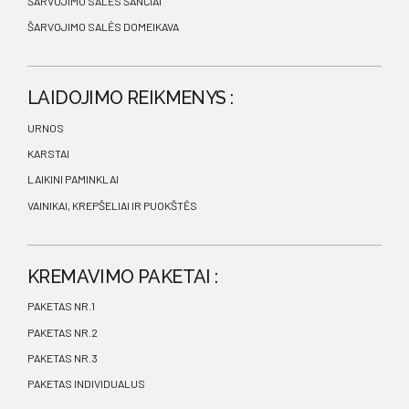
ŠARVOJIMO SALĖS ŠANČIAI
ŠARVOJIMO SALĖS DOMEIKAVA
LAIDOJIMO REIKMENYS :
URNOS
KARSTAI
LAIKINI PAMINKLAI
VAINIKAI, KREPŠELIAI IR PUOKŠTĖS
KREMAVIMO PAKETAI :
PAKETAS NR.1
PAKETAS NR.2
PAKETAS NR.3
PAKETAS INDIVIDUALUS