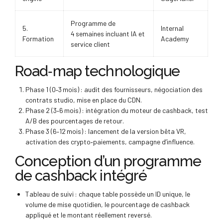
Programme de
5.
Internal
4 semaines incluant IA et
Formation
Academy
service client
Road‑map technologique
Phase 1 (0‑3 mois) : audit des fournisseurs, négociation des
contrats studio, mise en place du CDN.
Phase 2 (3‑6 mois) : intégration du moteur de cashback, test
A/B des pourcentages de retour.
Phase 3 (6‑12 mois) : lancement de la version bêta VR,
activation des crypto‑paiements, campagne d’influence.
Conception d’un programme
de cashback intégré
Tableau de suivi : chaque table possède un ID unique, le
volume de mise quotidien, le pourcentage de cashback
appliqué et le montant réellement reversé.