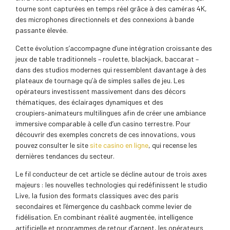
tourne sont capturées en temps réel grâce à des caméras 4K,
des microphones directionnels et des connexions à bande
passante élevée.
Cette évolution s’accompagne d’une intégration croissante des
jeux de table traditionnels – roulette, blackjack, baccarat –
dans des studios modernes qui ressemblent davantage à des
plateaux de tournage qu’à de simples salles de jeu. Les
opérateurs investissent massivement dans des décors
thématiques, des éclairages dynamiques et des
croupiers‑animateurs multilingues afin de créer une ambiance
immersive comparable à celle d’un casino terrestre. Pour
découvrir des exemples concrets de ces innovations, vous
pouvez consulter le site
site casino en ligne
, qui recense les
dernières tendances du secteur.
Le fil conducteur de cet article se décline autour de trois axes
majeurs : les nouvelles technologies qui redéfinissent le studio
Live, la fusion des formats classiques avec des paris
secondaires et l’émergence du cashback comme levier de
fidélisation. En combinant réalité augmentée, intelligence
artificielle et programmes de retour d’argent, les opérateurs