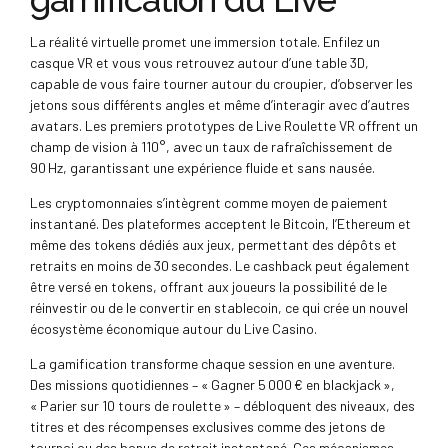
La réalité virtuelle promet une immersion totale. Enfilez un
casque VR et vous vous retrouvez autour d’une table 3D,
capable de vous faire tourner autour du croupier, d’observer les
jetons sous différents angles et même d’interagir avec d’autres
avatars. Les premiers prototypes de Live Roulette VR offrent un
champ de vision à 110°, avec un taux de rafraîchissement de
90 Hz, garantissant une expérience fluide et sans nausée.
Les cryptomonnaies s’intègrent comme moyen de paiement
instantané. Des plateformes acceptent le Bitcoin, l’Ethereum et
même des tokens dédiés aux jeux, permettant des dépôts et
retraits en moins de 30 secondes. Le cashback peut également
être versé en tokens, offrant aux joueurs la possibilité de le
réinvestir ou de le convertir en stablecoin, ce qui crée un nouvel
écosystème économique autour du Live Casino.
La gamification transforme chaque session en une aventure.
Des missions quotidiennes – « Gagner 5 000 € en blackjack »,
« Parier sur 10 tours de roulette » – débloquent des niveaux, des
titres et des récompenses exclusives comme des jetons de
tournoi ou des bonus de retrait instantané. Ces mécanismes