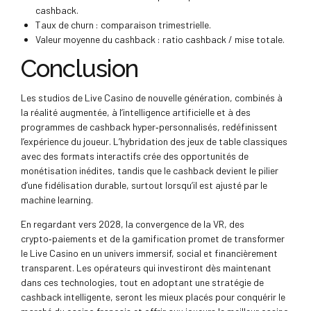
cashback.
Taux de churn : comparaison trimestrielle.
Valeur moyenne du cashback : ratio cashback / mise totale.
Conclusion
Les studios de Live Casino de nouvelle génération, combinés à
la réalité augmentée, à l’intelligence artificielle et à des
programmes de cashback hyper‑personnalisés, redéfinissent
l’expérience du joueur. L’hybridation des jeux de table classiques
avec des formats interactifs crée des opportunités de
monétisation inédites, tandis que le cashback devient le pilier
d’une fidélisation durable, surtout lorsqu’il est ajusté par le
machine learning.
En regardant vers 2028, la convergence de la VR, des
crypto‑paiements et de la gamification promet de transformer
le Live Casino en un univers immersif, social et financièrement
transparent. Les opérateurs qui investiront dès maintenant
dans ces technologies, tout en adoptant une stratégie de
cashback intelligente, seront les mieux placés pour conquérir le