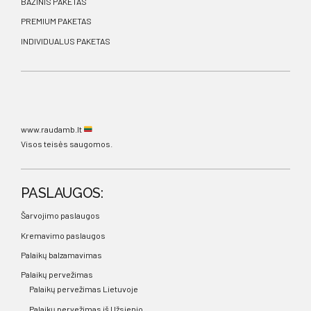
BAZINIS PAKETAS
PREMIUM PAKETAS
INDIVIDUALUS PAKETAS
www.raudamb.lt
Visos teisės saugomos.
PASLAUGOS:
Šarvojimo paslaugos
Kremavimo paslaugos
Palaikų balzamavimas
Palaikų pervežimas
Palaikų pervežimas Lietuvoje
Palaikų pervežimas iš Užsienio