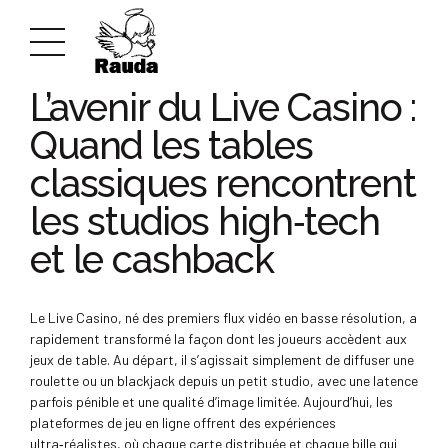
UNCATEGORIZED
L’avenir du Live Casino :
Quand les tables
classiques rencontrent
les studios high‑tech
et le cashback
Le Live Casino, né des premiers flux vidéo en basse résolution, a
rapidement transformé la façon dont les joueurs accèdent aux
jeux de table. Au départ, il s’agissait simplement de diffuser une
roulette ou un blackjack depuis un petit studio, avec une latence
parfois pénible et une qualité d’image limitée. Aujourd’hui, les
plateformes de jeu en ligne offrent des expériences
ultra‑réalistes, où chaque carte distribuée et chaque bille qui