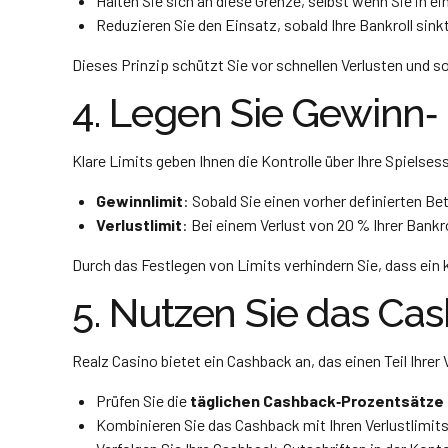
Halten Sie sich an diese Grenze, selbst wenn Sie in ei
Reduzieren Sie den Einsatz, sobald Ihre Bankroll sink
Dieses Prinzip schützt Sie vor schnellen Verlusten und s
4. Legen Sie Gewinn‑ 
Klare Limits geben Ihnen die Kontrolle über Ihre Spielses
Gewinnlimit
: Sobald Sie einen vorher definierten Be
Verlustlimit
: Bei einem Verlust von 20 % Ihrer Bankro
Durch das Festlegen von Limits verhindern Sie, dass ein 
5. Nutzen Sie das C
Realz Casino bietet ein Cashback an, das einen Teil Ihrer 
Prüfen Sie die
täglichen Cashback‑Prozentsätze
Kombinieren Sie das Cashback mit Ihren Verlustlimits