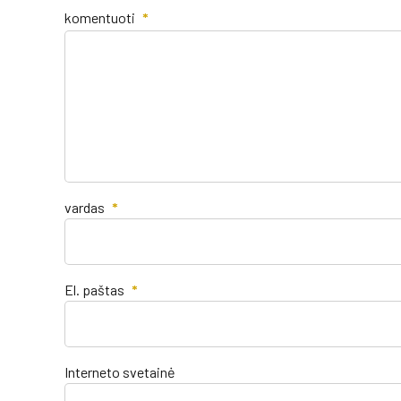
komentuoti
*
vardas
*
El. paštas
*
Interneto svetainė