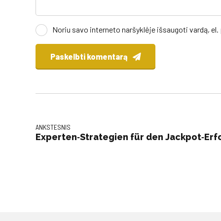
Noriu savo interneto naršyklėje išsaugoti vardą, el. 
Paskelbti komentarą
ANKSTESNIS
Experten‑Strategien für den Jackpot‑Erfo