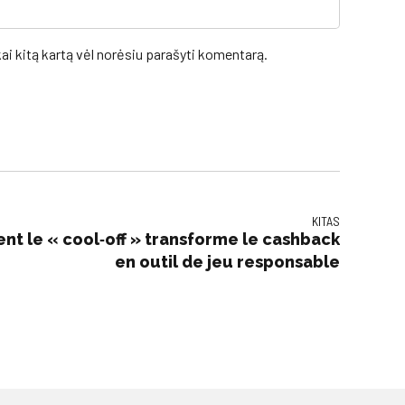
 kai kitą kartą vėl norėsiu parašyti komentarą.
KITAS
t le « cool‑off » transforme le cashback
en outil de jeu responsable