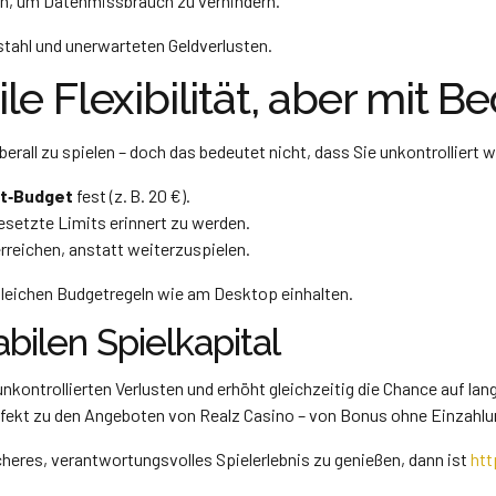
rn, um Datenmissbrauch zu verhindern.
stahl und unerwarteten Geldverlusten.
le Flexibilität, aber mit B
erall zu spielen – doch das bedeutet nicht, dass Sie unkontrolliert 
it‑Budget
fest (z. B. 20 €).
esetzte Limits erinnert zu werden.
erreichen, anstatt weiterzuspielen.
e gleichen Budgetregeln wie am Desktop einhalten.
abilen Spielkapital
ontrollierten Verlusten und erhöht gleichzeitig die Chance auf lang
perfekt zu den Angeboten von Realz Casino – von Bonus ohne Einzahl
cheres, verantwortungsvolles Spielerlebnis zu genießen, dann ist
htt