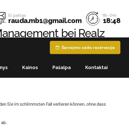
El. paštas
8h -24h
rauda.mb1@gmail.com
18:48
‑Management bei Realz
Šarvojimo salės rezervacija
beste Glück schnell in Frust umschlagen. In diesem
nys
Kainos
Pašalpa
Kontaktai
nd gleichzeitig das Spielerlebnis maximieren. Die Tipps
, den Sie im schlimmsten Fall verlieren können, ohne dass
 ab.