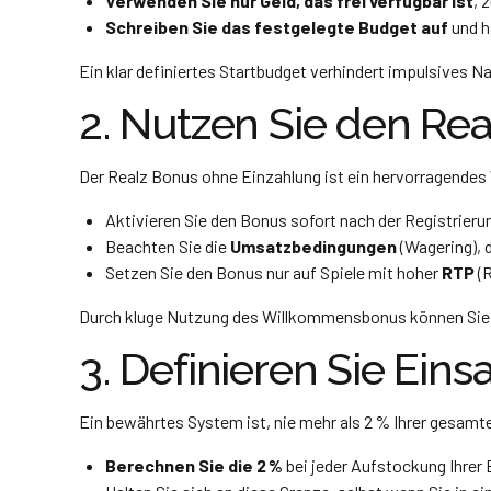
Verwenden Sie nur Geld, das frei verfügbar ist
, 
Schreiben Sie das festgelegte Budget auf
und ha
Ein klar definiertes Startbudget verhindert impulsives N
2. Nutzen Sie den Re
Der Realz Bonus ohne Einzahlung ist ein hervorragendes W
Aktivieren Sie den Bonus sofort nach der Registrieru
Beachten Sie die
Umsatzbedingungen
(Wagering), 
Setzen Sie den Bonus nur auf Spiele mit hoher
RTP
(R
Durch kluge Nutzung des Willkommensbonus können Sie Ih
3. Definieren Sie Ein
Ein bewährtes System ist, nie mehr als 2 % Ihrer gesamt
Berechnen Sie die 2 %
bei jeder Aufstockung Ihrer 