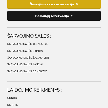
Šarvojimo sales rezervacija
Paslaugų rezervacija
ŠARVOJIMO SALĖS :
ŠARVOJIMO SALĖS ALEKSOTAS
ŠARVOJIMO SALĖS DAINAVA
ŠARVOJIMO SALĖS ŽALIAKALNIS
ŠARVOJIMO SALĖS ŠANČIAI
ŠARVOJIMO SALĖS DOMEIKAVA
LAIDOJIMO REIKMENYS :
URNOS
KARSTAI