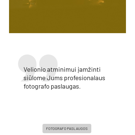
Velionio atminimui įamžinti
siūlome Jums profesionalaus
fotografo paslaugas.
FOTOGRAFO PASLAUGOS