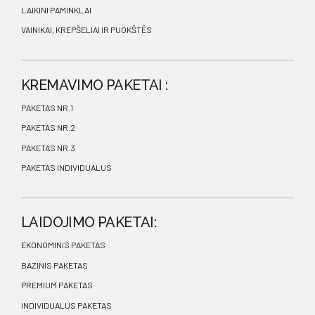
LAIKINI PAMINKLAI
VAINIKAI, KREPŠELIAI IR PUOKŠTĖS
KREMAVIMO PAKETAI :
PAKETAS NR.1
PAKETAS NR.2
PAKETAS NR.3
PAKETAS INDIVIDUALUS
LAIDOJIMO PAKETAI:
EKONOMINIS PAKETAS
BAZINIS PAKETAS
PREMIUM PAKETAS
INDIVIDUALUS PAKETAS