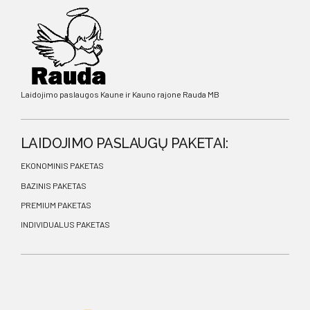
Laidojimo paslaugos Kaune ir Kauno rajone Rauda MB
LAIDOJIMO PASLAUGŲ PAKETAI:
EKONOMINIS PAKETAS
BAZINIS PAKETAS
PREMIUM PAKETAS
INDIVIDUALUS PAKETAS