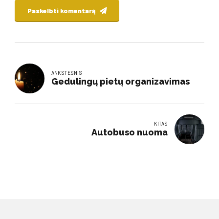
Paskelbti komentarą
ANKSTESNIS
Gedulingų pietų organizavimas
KITAS
Autobuso nuoma