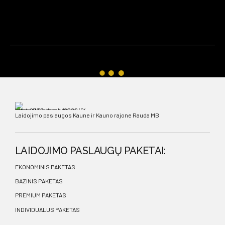
Laidojimo paslaugos Kaune ir Kauno rajone Rauda MB
LAIDOJIMO PASLAUGŲ PAKETAI:
EKONOMINIS PAKETAS
BAZINIS PAKETAS
PREMIUM PAKETAS
INDIVIDUALUS PAKETAS