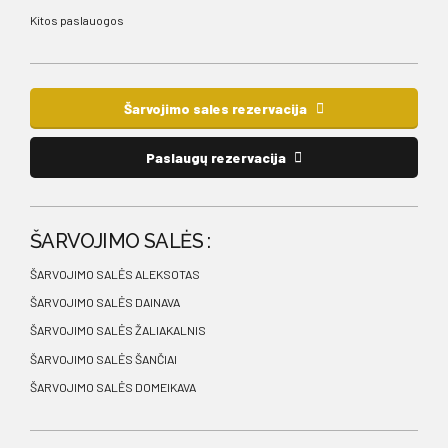
Kitos paslauogos
Šarvojimo sales rezervacija
Paslaugų rezervacija
ŠARVOJIMO SALĖS :
ŠARVOJIMO SALĖS ALEKSOTAS
ŠARVOJIMO SALĖS DAINAVA
ŠARVOJIMO SALĖS ŽALIAKALNIS
ŠARVOJIMO SALĖS ŠANČIAI
ŠARVOJIMO SALĖS DOMEIKAVA