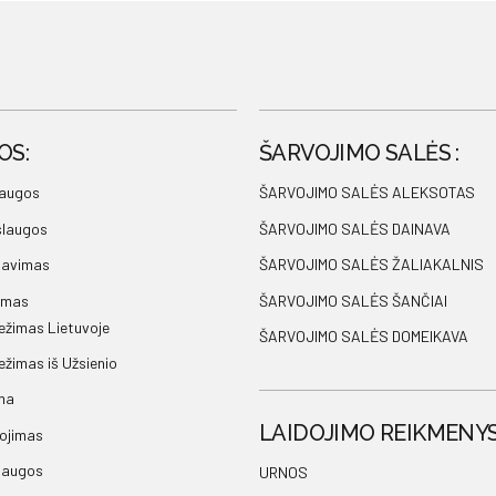
OS:
ŠARVOJIMO SALĖS :
laugos
ŠARVOJIMO SALĖS ALEKSOTAS
slaugos
ŠARVOJIMO SALĖS DAINAVA
mavimas
ŠARVOJIMO SALĖS ŽALIAKALNIS
imas
ŠARVOJIMO SALĖS ŠANČIAI
ežimas Lietuvoje
ŠARVOJIMO SALĖS DOMEIKAVA
ežimas iš Užsienio
ma
LAIDOJIMO REIKMENYS
dojimas
laugos
URNOS