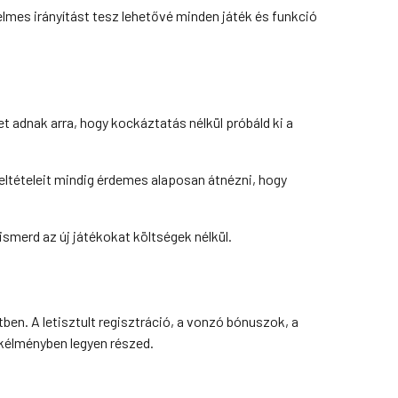
elmes irányítást tesz lehetővé minden játék és funkció
 adnak arra, hogy kockáztatás nélkül próbáld ki a
eltételeit mindig érdemes alaposan átnézni, hogy
smerd az új játékokat költségek nélkül.
ben. A letisztult regisztráció, a vonzó bónuszok, a
kélményben legyen részed.