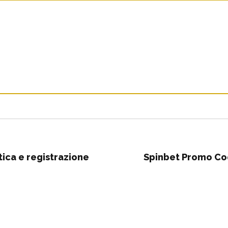
tica e registrazione
Spinbet Promo Cod