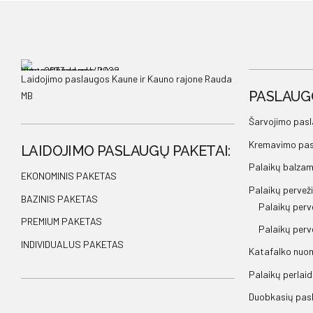
Laidojimo paslaugos Kaune ir Kauno rajone Rauda
PASLAUG
MB
Šarvojimo pas
Kremavimo pa
LAIDOJIMO PASLAUGŲ PAKETAI:
Palaikų balza
EKONOMINIS PAKETAS
Palaikų pervež
BAZINIS PAKETAS
Palaikų perv
PREMIUM PAKETAS
Palaikų perv
INDIVIDUALUS PAKETAS
Katafalko nuo
Palaikų perlai
Duobkasių pas