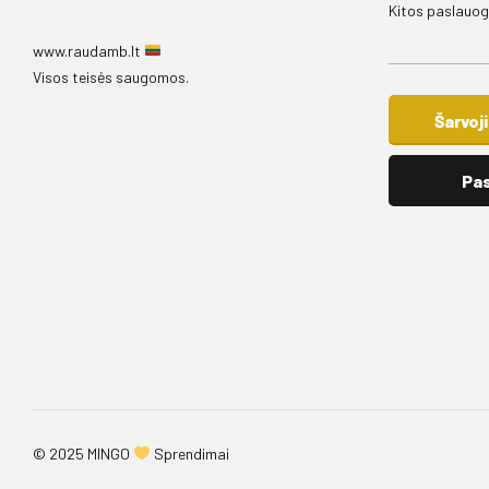
Kitos paslauo
www.raudamb.lt
Visos teisės saugomos.
Šarvoj
Pas
© 2025
MINGO
Sprendimai