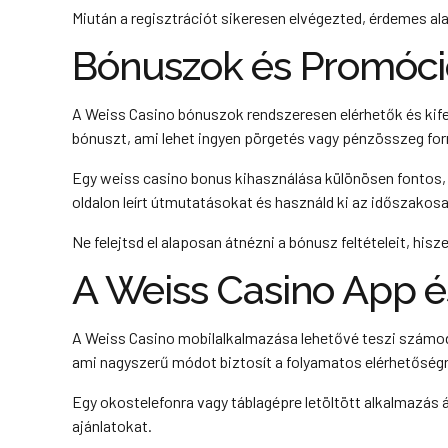
Miután a regisztrációt sikeresen elvégezted, érdemes al
Bónuszok és Promóci
A Weiss Casino bónuszok rendszeresen elérhetők és kife
bónuszt, ami lehet ingyen pörgetés vagy pénzösszeg fo
Egy weiss casino bonus kihasználása különösen fontos, 
oldalon leírt útmutatásokat és használd ki az időszakos
Ne felejtsd el alaposan átnézni a bónusz feltételeit, hi
A Weiss Casino App é
A Weiss Casino mobilalkalmazása lehetővé teszi számodr
ami nagyszerű módot biztosít a folyamatos elérhetőségr
Egy okostelefonra vagy táblagépre letöltött alkalmazás 
ajánlatokat.