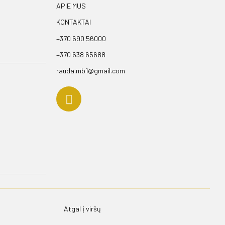
APIE MUS
KONTAKTAI
S
+370 690 56000
+370 638 65688
rauda.mb1@gmail.com
Atgal į viršų