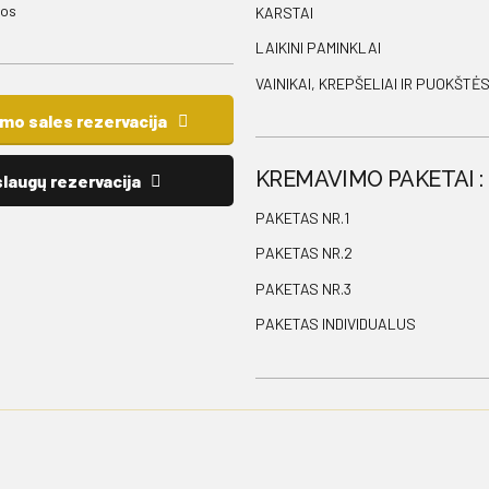
gos
KARSTAI
LAIKINI PAMINKLAI
VAINIKAI, KREPŠELIAI IR PUOKŠTĖ
imo sales rezervacija
KREMAVIMO PAKETAI :
laugų rezervacija
PAKETAS NR.1
PAKETAS NR.2
PAKETAS NR.3
PAKETAS INDIVIDUALUS