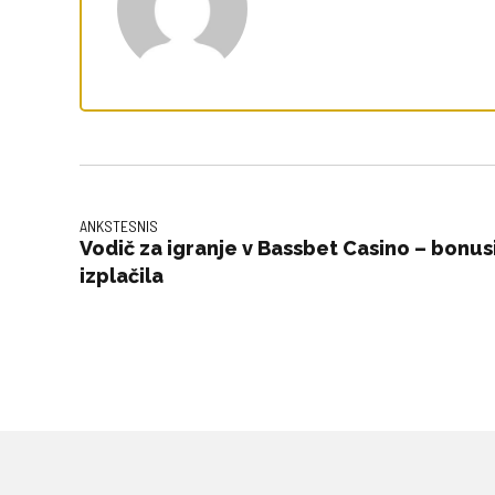
ANKSTESNIS
Vodič za igranje v Bassbet Casino – bonusi
izplačila