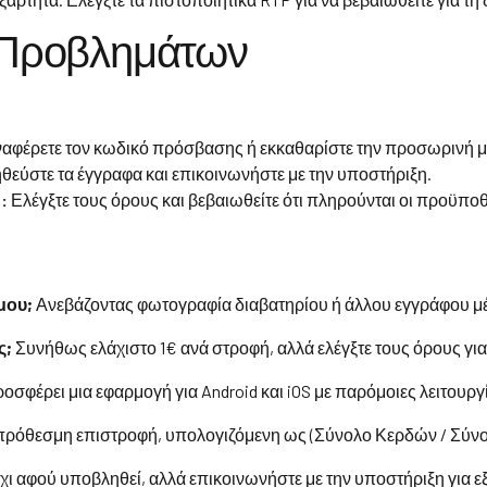
 Προβλημάτων
φέρετε τον κωδικό πρόσβασης ή εκκαθαρίστε την προσωρινή 
εύστε τα έγγραφα και επικοινωνήστε με την υποστήριξη.
:
Ελέγξτε τους όρους και βεβαιωθείτε ότι πληρούνται οι προϋπο
μου;
Ανεβάζοντας φωτογραφία διαβατηρίου ή άλλου εγγράφου μέ
ς;
Συνήθως ελάχιστο 1€ ανά στροφή, αλλά ελέγξτε τους όρους για
ροσφέρει μια εφαρμογή για Android και iOS με παρόμοιες λειτουργί
οπρόθεσμη επιστροφή, υπολογιζόμενη ως (Σύνολο Κερδών / Σύνο
ι αφού υποβληθεί, αλλά επικοινωνήστε με την υποστήριξη για εξ