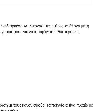
 να διαρκέσουν 1-5 εργάσιμες ημέρες, ανάλογα με τη
λογαριασμούς για να αποφύγετε καθυστερήσεις.
ση με τους κανονισμούς. Τα παιχνίδια είναι τυχαία με
 δικαιοσύνη.