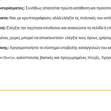
λωσορίσματος;
Συνήθως απαιτείται πρώτη κατάθεση και προϋποθ
ματα;
Ναι, με κρυπτογράφηση, αλλά ελέγξτε τις πολιτικές του ι
οή;
Ελέγξτε την ταχύτητα σύνδεσου και ανανεώστε τη σελίδα ή ε
μένες χώρες μπορεί να αποκλειστούν· ελέγξτε τους όρους χρήσης
ύνης;
Χρησιμοποιήστε το σύστημα υποβολής καταγγελιών του καζ
ον Glorion, καλύπτοντας βασικές και προχωρημένες πτυχές. Χρη