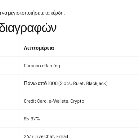
να μεγιστοποιήσετε τα κέρδη.
οδιαγραφών
Λεπτομέρεια
Curacao eGaming
Πάνω από 1000 (Slots, Rulet, Blackjack)
Credit Card, e-Wallets, Crypto
95-97%
24/7 Live Chat, Email