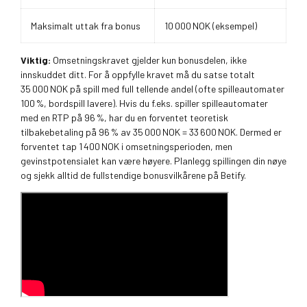
Maksimalt uttak fra bonus
10 000 NOK (eksempel)
Viktig:
Omsetningskravet gjelder kun bonusdelen, ikke
innskuddet ditt. For å oppfylle kravet må du satse totalt
35 000 NOK på spill med full tellende andel (ofte spilleautomater
100 %, bordspill lavere). Hvis du f.eks. spiller spilleautomater
med en RTP på 96 %, har du en forventet teoretisk
tilbakebetaling på 96 % av 35 000 NOK = 33 600 NOK. Dermed er
forventet tap 1 400 NOK i omsetningsperioden, men
gevinstpotensialet kan være høyere. Planlegg spillingen din nøye
og sjekk alltid de fullstendige bonusvilkårene på Betify.