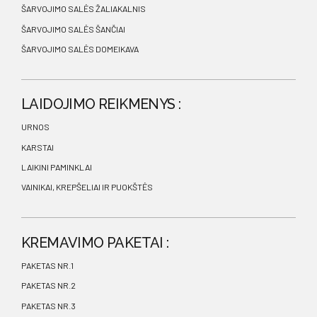
ŠARVOJIMO SALĖS ŽALIAKALNIS
ŠARVOJIMO SALĖS ŠANČIAI
ŠARVOJIMO SALĖS DOMEIKAVA
LAIDOJIMO REIKMENYS :
URNOS
KARSTAI
LAIKINI PAMINKLAI
VAINIKAI, KREPŠELIAI IR PUOKŠTĖS
KREMAVIMO PAKETAI :
PAKETAS NR.1
PAKETAS NR.2
PAKETAS NR.3