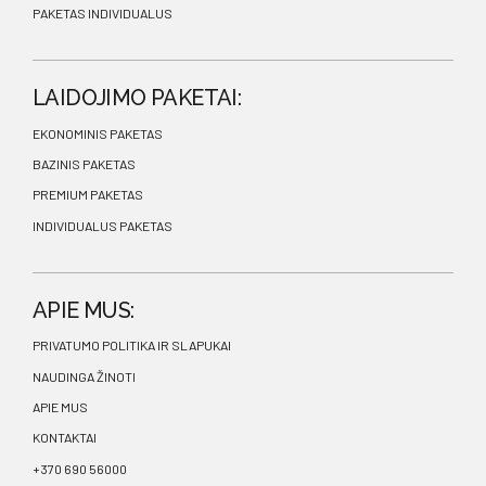
PAKETAS INDIVIDUALUS
LAIDOJIMO PAKETAI:
EKONOMINIS PAKETAS
BAZINIS PAKETAS
PREMIUM PAKETAS
INDIVIDUALUS PAKETAS
APIE MUS:
PRIVATUMO POLITIKA IR SLAPUKAI
NAUDINGA ŽINOTI
APIE MUS
KONTAKTAI
+370 690 56000