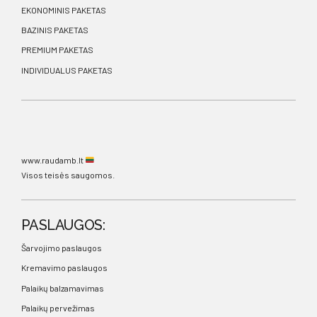
EKONOMINIS PAKETAS
BAZINIS PAKETAS
PREMIUM PAKETAS
INDIVIDUALUS PAKETAS
www.raudamb.lt
Visos teisės saugomos.
PASLAUGOS:
Šarvojimo paslaugos
Kremavimo paslaugos
Palaikų balzamavimas
Palaikų pervežimas